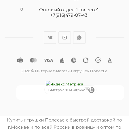
Оптовый отдел "Полесье"
+7(916)479-87-43
2026 © Интернет-магазин игрушек Полесье
Быстро с 1С-Битрикс
Купить игрушки Полесье с быстрой доставкой по
г.Москве и по всей России в розницу и оптом по