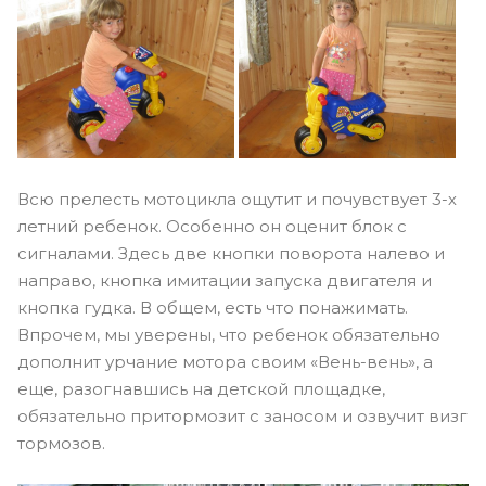
Всю прелесть мотоцикла ощутит и почувствует 3-х
летний ребенок. Особенно он оценит блок с
сигналами. Здесь две кнопки поворота налево и
направо, кнопка имитации запуска двигателя и
кнопка гудка. В общем, есть что понажимать.
Впрочем, мы уверены, что ребенок обязательно
дополнит урчание мотора своим «Вень-вень», а
еще, разогнавшись на детской площадке,
обязательно притормозит с заносом и озвучит визг
тормозов.