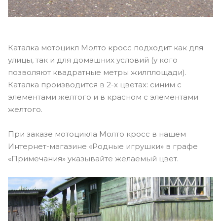
Каталка мотоцикл Молто кросс подходит как для
улицы, так и для домашних условий (у кого
позволяют квадратные метры жилплощади).
Каталка производится в 2-х цветах: синим с
элементами желтого и в красном с элементами
желтого.
При заказе мотоцикла Молто кросс в нашем
Интернет-магазине «Родные игрушки» в графе
«Примечания» указывайте желаемый цвет.