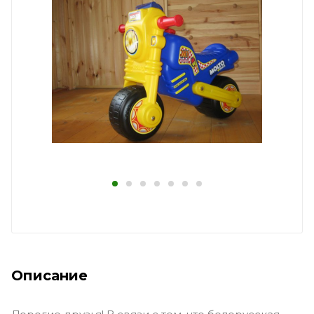
Описание