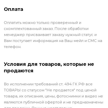
Оплата
Оплатить можно только проверенный и
скомплектованный заказ. После обработки
менеджер присваивает заказу нужный статус и
Вам поступает информация на Ваш мейл и СМС на
телефон.
Условия для товаров, которые не
продаются
Во исполнении требований ст. 494 ГК РФ все
ТОВАРЫ со статусом "Не продается" под ценой
товара, их описания, цены, фотоснимки и видео не
являются публичной офертой и не предназначены