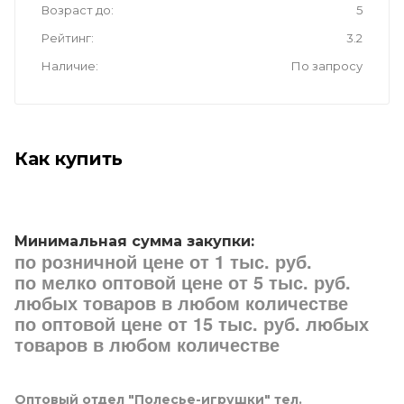
Возраст до
5
Рейтинг
3.2
Наличие
По запросу
Как купить
Минимальная сумма закупки:
по розничной цене от 1 тыс. руб.
по мелко оптовой цене от 5 тыс. руб.
любых товаров в любом количестве
по оптовой цене от 15 тыс. руб. любых
товаров в любом количестве
Оптовый отдел "Полесье-игрушки" тел.