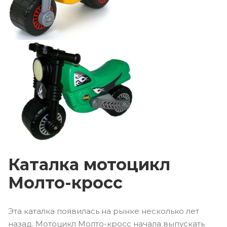
Каталка мотоцикл
Молто-кросс
Эта каталка появилась на рынке несколько лет
назад. Мотоцикл Молто-кросс начала выпускать