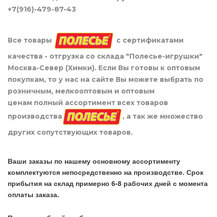
+7(916)-479-87-43
Все товары
с сертификатами
качества - отгрузка со склада "Полесье-игрушки"
Москва-Север (Химки). Если Вы готовы к оптовым
покупкам, то у нас на сайте Вы можете выбрать по
розничным, мелкооптовым и оптовым
ценам полный ассортимент всех товаров
производства
, а так же множество
других сопутствующих товаров.
Ваши заказы по нашему основному ассортименту
комплектуются непосредственно на производстве. Срок
прибытия на склад примерно 6-8 рабочих дней с момента
оплаты заказа.