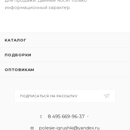
для продажи. Данные носят только
информационный характер.
КАТАЛОГ
ПОДБОРКИ
ОПТОВИКАМ
ПОДПИСАТЬСЯ НА РАССЫЛКУ
8 495 669-96-37
polesie-igrushki@yandex.ru