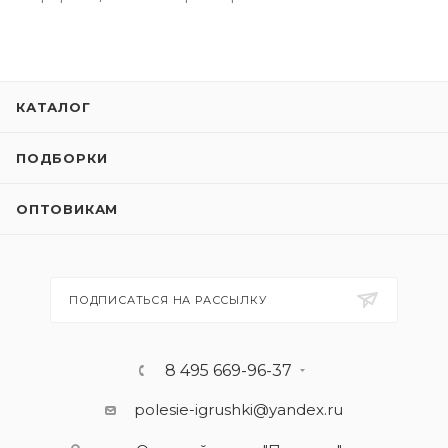
КАТАЛОГ
ПОДБОРКИ
ОПТОВИКАМ
ПОДПИСАТЬСЯ НА РАССЫЛКУ
8 495 669-96-37
polesie-igrushki@yandex.ru