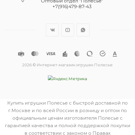
Оптовый отдел "Полесье"
+7(916)479-87-43
2026 © Интернет-магазин игрушек Полесье
Купить игрушки Полесье с быстрой доставкой по
г.Москве и по всей России в розницу и оптом по
официальным ценам изготовителя Полесье с
гарантией качества и полной поддержкой покупки
в соответствии с законом о Правах