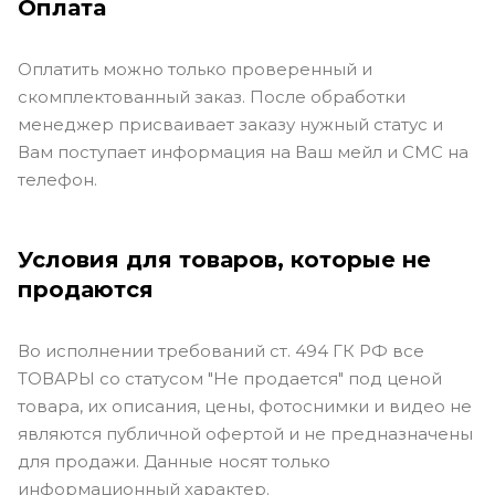
Оплата
Оплатить можно только проверенный и
скомплектованный заказ. После обработки
менеджер присваивает заказу нужный статус и
Вам поступает информация на Ваш мейл и СМС на
телефон.
Условия для товаров, которые не
продаются
Во исполнении требований ст. 494 ГК РФ все
ТОВАРЫ со статусом "Не продается" под ценой
товара, их описания, цены, фотоснимки и видео не
являются публичной офертой и не предназначены
для продажи. Данные носят только
информационный характер.