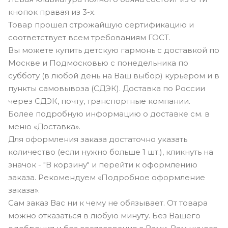
кнопок правая из 3-х.
Товар прошел строжайшую сертификацию и
соответствует всем требованиям ГОСТ.
Вы можете купить детскую гармонь с доставкой по
Москве и Подмосковью с понедельника по
субботу (в любой день на Ваш выбор) курьером и в
пункты самовывоза (СДЭК). Доставка по России
через СДЭК, почту, транспортные компании.
Более подробную информацию о доставке см. в
меню «Доставка».
Для оформления заказа достаточно указать
количество (если нужно больше 1 шт.), кликнуть на
значок - "В корзину" и перейти к оформлению
заказа. Рекомендуем «Подробное оформление
заказа».
Сам заказ Вас ни к чему не обязывает. От товара
можно отказаться в любую минуту. Без Вашего