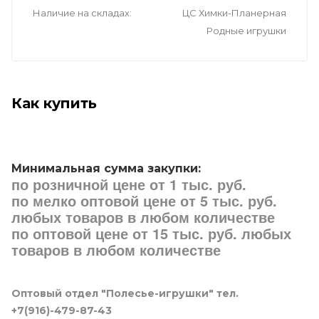
Наличие на складах
ЦС Химки-Планерная
Родные игрушки
Как купить
Минимальная сумма закупки:
по розничной цене от 1 тыс. руб.
по мелко оптовой цене от 5 тыс. руб.
любых товаров в любом количестве
по оптовой цене от 15 тыс. руб. любых
товаров в любом количестве
Оптовый отдел "Полесье-игрушки" тел.
+7(916)-479-87-43