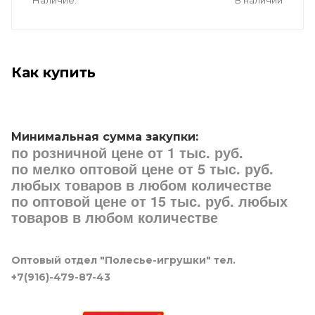
Наличие
В наличии
Как купить
Минимальная сумма закупки:
по розничной цене от 1 тыс. руб.
по мелко оптовой цене от 5 тыс. руб.
любых товаров в любом количестве
по оптовой цене от 15 тыс. руб. любых
товаров в любом количестве
Оптовый отдел "Полесье-игрушки" тел.
+7(916)-479-87-43