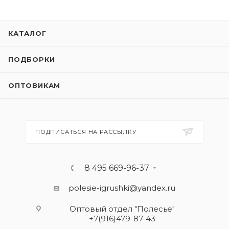
КАТАЛОГ
ПОДБОРКИ
ОПТОВИКАМ
ПОДПИСАТЬСЯ НА РАССЫЛКУ
8 495 669-96-37
polesie-igrushki@yandex.ru
Оптовый отдел "Полесье"
+7(916)479-87-43