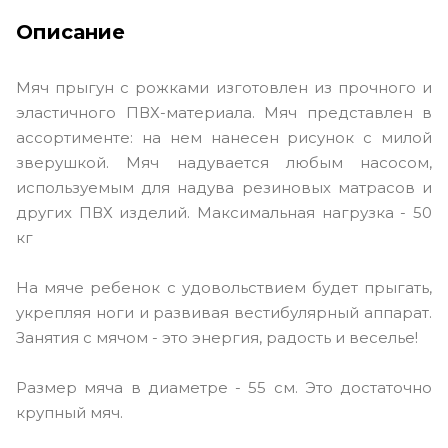
Описание
Мяч прыгун с рожками изготовлен из прочного и
эластичного ПВХ-материала. Мяч представлен в
ассортименте: на нем нанесен рисунок с милой
зверушкой. Мяч надувается любым насосом,
используемым для надува резиновых матрасов и
других ПВХ изделий. Максимальная нагрузка - 50
кг
На мяче ребенок с удовольствием будет прыгать,
укрепляя ноги и развивая вестибулярный аппарат.
Занятия с мячом - это энергия, радость и веселье!
Размер мяча в диаметре - 55 см. Это достаточно
крупный мяч.