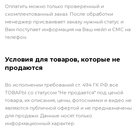
Оплатить можно только проверенный и
скомплектованный заказ. После обработки
менеджер присваивает заказу нужный статус и
Вам поступает информация на Ваш мейл и СМС на
телефон.
Условия для товаров, которые не
продаются
Во исполнении требований ст. 494 ГК РФ все
ТОВАРЫ со статусом "Не продается" под ценой
товара, их описания, цены, фотоснимки и видео не
являются публичной офертой и не предназначены
для продажи. Данные носят только
информационный характер.