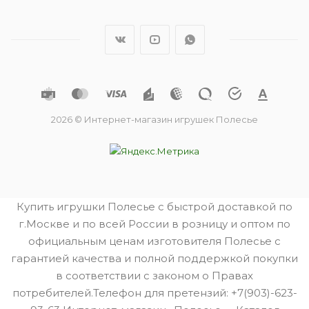
2026 © Интернет-магазин игрушек Полесье
Купить игрушки Полесье с быстрой доставкой по
г.Москве и по всей России в розницу и оптом по
официальным ценам изготовителя Полесье с
гарантией качества и полной поддержкой покупки
в соответствии с законом о Правах
потребителей.Телефон для претензий: +7(903)-623-