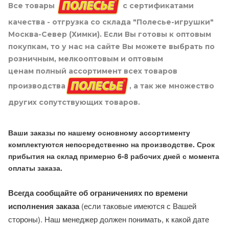
Все товары
с сертификатами
качества - отгрузка со склада "Полесье-игрушки"
Москва-Север (Химки). Если Вы готовы к оптовым
покупкам, то у нас на сайте Вы можете выбрать по
розничным, мелкооптовым и оптовым
ценам полный ассортимент всех товаров
производства
, а так же множество
других сопутствующих товаров.
Ваши заказы по нашему основному ассортименту
комплектуются непосредственно на производстве. Срок
прибытия на склад примерно 6-8 рабочих дней с момента
оплаты заказа.
Всегда сообщайте об ограничениях по времени
исполнения заказа
(если таковые имеются с Вашей
стороны). Наш менеджер должен понимать, к какой дате