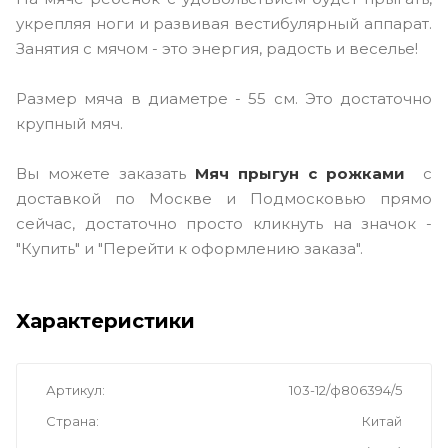
укрепляя ноги и развивая вестибулярный аппарат.
Занятия с мячом - это энергия, радость и веселье!
Размер мяча в диаметре - 55 см. Это достаточно
крупный мяч.
Вы можете заказать
Мяч прыгун с рожками
с
доставкой по Москве и Подмосковью прямо
сейчас, достаточно просто кликнуть на значок -
"Купить" и "Перейти к оформлению заказа".
Характеристики
Артикул
103-12/ф806394/5
Страна
Китай