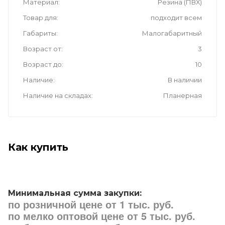
Материал
Резина (ПВХ)
Товар для
подходит всем
Габариты
Малогабаритный
Возраст от
3
Возраст до
10
Наличие
В наличии
Наличие на складах
Планерная
Как купить
Минимальная сумма закупки:
по розничной цене от 1 тыс. руб.
по мелко оптовой цене от 5 тыс. руб.