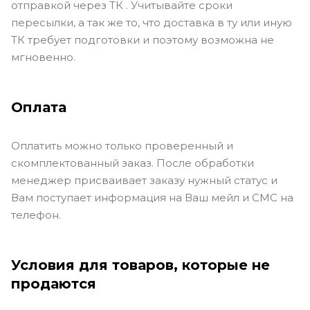
отправкой через ТК . Учитывайте сроки
пересылки, а так же то, что доставка в ту или иную
ТК требует подготовки и поэтому возможна не
мгновенно.
Оплата
Оплатить можно только проверенный и
скомплектованный заказ. После обработки
менеджер присваивает заказу нужный статус и
Вам поступает информация на Ваш мейл и СМС на
телефон.
Условия для товаров, которые не
продаются