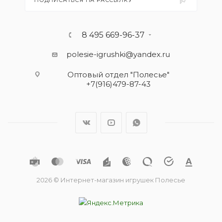
ПОДПИСАТЬСЯ НА РАССЫЛКУ
8 495 669-96-37
polesie-igrushki@yandex.ru
Оптовый отдел "Полесье"
+7(916)479-87-43
2026 © Интернет-магазин игрушек Полесье