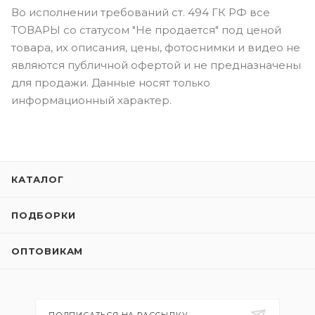
Во исполнении требований ст. 494 ГК РФ все
ТОВАРЫ со статусом "Не продается" под ценой
товара, их описания, цены, фотоснимки и видео не
являются публичной офертой и не предназначены
для продажи. Данные носят только
информационный характер.
КАТАЛОГ
ПОДБОРКИ
ОПТОВИКАМ