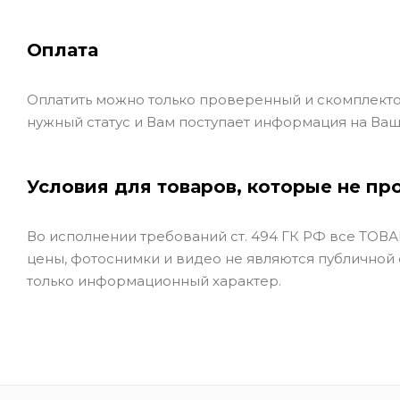
Оплата
Оплатить можно только проверенный и скомплекто
нужный статус и Вам поступает информация на Ваш
Условия для товаров, которые не пр
Во исполнении требований ст. 494 ГК РФ все ТОВАР
цены, фотоснимки и видео не являются публичной
только информационный характер.