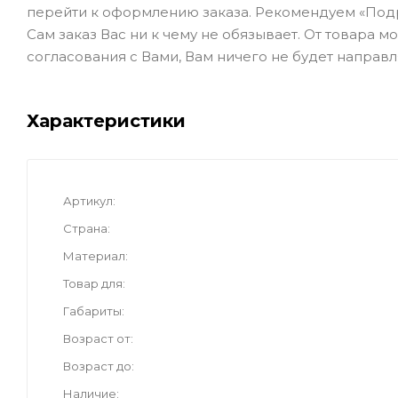
перейти к оформлению заказа. Рекомендуем «Под
Сам заказ Вас ни к чему не обязывает. От товара 
согласования с Вами, Вам ничего не будет направл
Характеристики
Артикул
Страна
Материал
Товар для
Габариты
Возраст от
Возраст до
Наличие