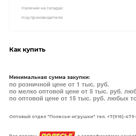
Наличие на складах
Код производителя
Как купить
Минимальная сумма закупки:
по розничной цене от 1 тыс. руб.
по мелко оптовой цене от 5 тыс. руб. л
по оптовой цене от 15 тыс. руб. любых 
Оптовый отдел "Полесье-игрушки" тел. +7(916)-479