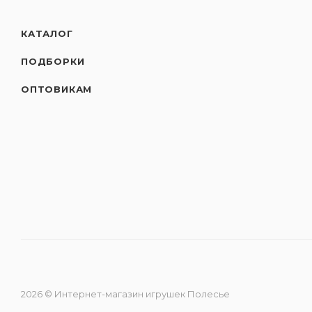
КАТАЛОГ
ПОДБОРКИ
ОПТОВИКАМ
2026 © Интернет-магазин игрушек Полесье