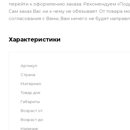
перейти к оформлению заказа. Рекомендуем «Под
Сам заказ Вас ни к чему не обязывает. От товара 
согласования с Вами, Вам ничего не будет направл
Характеристики
Артикул
Страна
Материал
Товар для
Габариты
Возраст от
Возраст до
Наличие