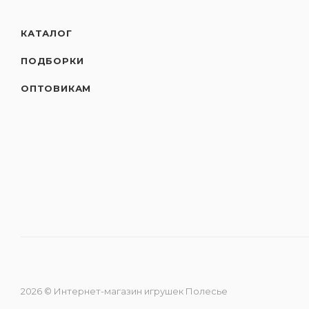
КАТАЛОГ
ПОДБОРКИ
ОПТОВИКАМ
2026 © Интернет-магазин игрушек Полесье