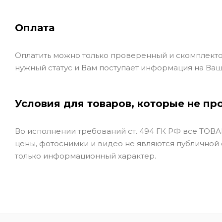
Оплата
Оплатить можно только проверенный и скомплекто
нужный статус и Вам поступает информация на Ваш
Условия для товаров, которые не пр
Во исполнении требований ст. 494 ГК РФ все ТОВАР
цены, фотоснимки и видео не являются публичной
только информационный характер.