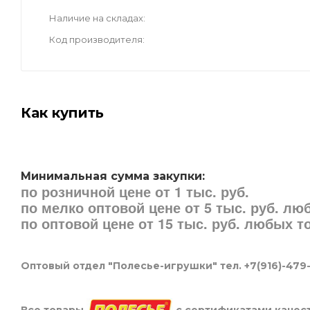
Наличие на складах
Код производителя
Как купить
Минимальная сумма закупки:
по розничной цене от 1 тыс. руб.
по мелко оптовой цене от 5 тыс. руб. л
по оптовой цене от 15 тыс. руб. любых 
Оптовый отдел "Полесье-игрушки" тел. +7(916)-479