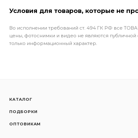
Условия для товаров, которые не пр
Во исполнении требований ст. 494 ГК РФ все ТОВАР
цены, фотоснимки и видео не являются публичной
только информационный характер.
КАТАЛОГ
ПОДБОРКИ
ОПТОВИКАМ