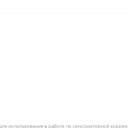
е для использования в работе по сенсомоторной коррек