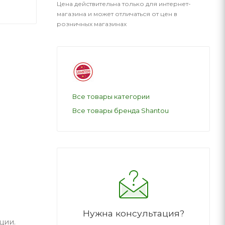
Цена действительна только для интернет-
магазина и может отличаться от цен в
розничных магазинах
Все товары категории
Все товары бренда Shantou
Нужна консультация?
ции.