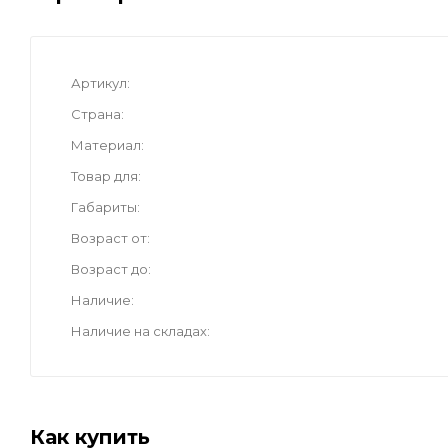
Артикул
Страна
Материал
Товар для
Габариты
Возраст от
Возраст до
Наличие
Наличие на складах
Как купить