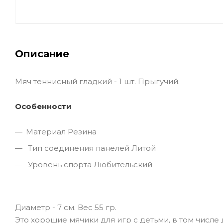
Описание
Мяч теннисный гладкий - 1 шт. Прыгучий.
Особенности
Материал Резина
Тип соединения панелей Литой
Уровень спорта Любительский
Диаметр - 7 см. Вес 55 гр.
Это хорошие мячики для игр с детьми, в том числ