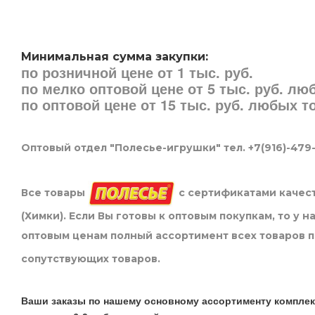
Минимальная сумма закупки:
по розничной цене от 1 тыс. руб.
по мелко оптовой цене от 5 тыс. руб. л
по оптовой цене от 15 тыс. руб. любых 
Оптовый отдел "Полесье-игрушки" тел. +7(916)-479
Все товары
с сертификатами качест
(Химки). Если Вы готовы к оптовым покупкам, то у 
оптовым ценам полный ассортимент всех товаров 
сопутствующих товаров.
Ваши заказы по нашему основному ассортименту комплек