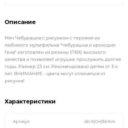
Описание
Мяч Чебурашка с рисунком с героями из
любимого мультфильма "Чебурашка и крокодил
Гена" изготовлен из резины (ПВХ) высокого
качества и позволяет игрушке прослужить долгие
годы. Размер 23 см. Рекомендовано детям от 3-х
лет. ВНИМАНИЕ - цвета могут отличаться от
рисунка!
Характеристики
Артикул
AD-9(CH)\fd-9ch