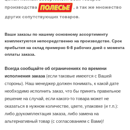
производства
, а так же множество
других сопутствующих товаров.
Ваши заказы по нашему основному ассортименту
комплектуются непосредственно на производстве. Срок
прибытия на склад примерно 6-8 рабочих дней с момента
оплаты заказа.
Всегда сообщайте об ограничениях по времени
исполнения заказа
(если таковые имеются с Вашей
стороны). Наш менеджер должен понимать, к какой дате
необходимо исполнить заказ, что бы принять правильное
решение на случай, если какого-то товара может не
оказаться в нужном количестве, цвете, упаковке (и т.п.):
либо доукомплектация заказа, либо замена на
альтернативный товар (с согласованием с Вами)!