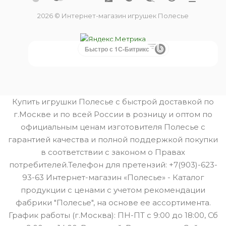
2026 © Интернет-магазин игрушек Полесье
Быстро с 1С-Битрикс
Купить игрушки Полесье с быстрой доставкой по
г.Москве и по всей России в розницу и оптом по
официальным ценам изготовителя Полесье с
гарантией качества и полной поддержкой покупки
в соответствии с законом о Правах
потребителей.Телефон для претензий: +7(903)-623-
93-63 Интернет-магазин «Полесье» - Каталог
продукции с ценами с учетом рекомендации
фабрики "Полесье", на основе ее ассортимента.
График работы (г.Москва): ПН-ПТ с 9:00 до 18:00, Сб