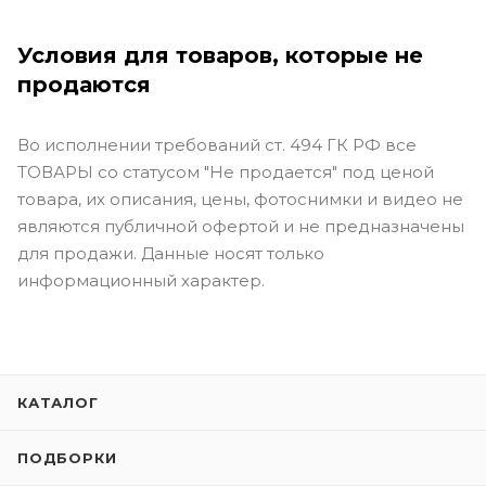
Условия для товаров, которые не
продаются
Во исполнении требований ст. 494 ГК РФ все
ТОВАРЫ со статусом "Не продается" под ценой
товара, их описания, цены, фотоснимки и видео не
являются публичной офертой и не предназначены
для продажи. Данные носят только
информационный характер.
КАТАЛОГ
ПОДБОРКИ