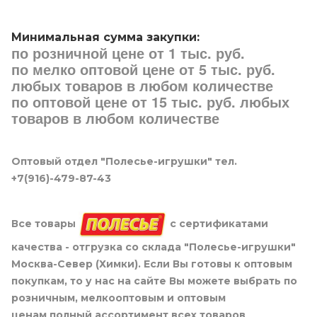
Минимальная сумма закупки:
по розничной цене от 1 тыс. руб.
по мелко оптовой цене от 5 тыс. руб.
любых товаров в любом количестве
по оптовой цене от 15 тыс. руб. любых
товаров в любом количестве
Оптовый отдел "Полесье-игрушки" тел.
+7(916)-479-87-43
Все товары
с сертификатами
качества - отгрузка со склада "Полесье-игрушки"
Москва-Север (Химки). Если Вы готовы к оптовым
покупкам, то у нас на сайте Вы можете выбрать по
розничным, мелкооптовым и оптовым
ценам полный ассортимент всех товаров