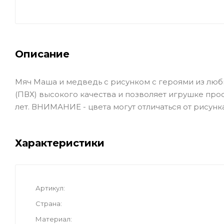
Описание
Мяч Маша и медведь с рисунком с героями из люб
(ПВХ) высокого качества и позволяет игрушке прос
лет. ВНИМАНИЕ - цвета могут отличаться от рисунка
Характеристики
Артикул
Страна
Материал