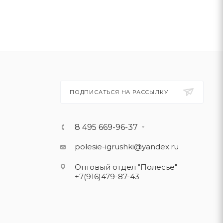
ПОДПИСАТЬСЯ НА РАССЫЛКУ
8 495 669-96-37
polesie-igrushki@yandex.ru
Оптовый отдел "Полесье"
+7(916)479-87-43