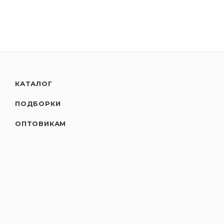
КАТАЛОГ
ПОДБОРКИ
ОПТОВИКАМ