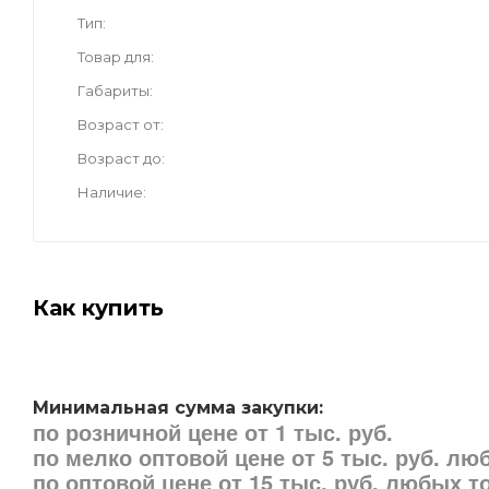
Тип
Товар для
Габариты
Возраст от
Возраст до
Наличие
Как купить
Минимальная сумма закупки:
по розничной цене от 1 тыс. руб.
по мелко оптовой цене от 5 тыс. руб. л
по оптовой цене от 15 тыс. руб. любых 