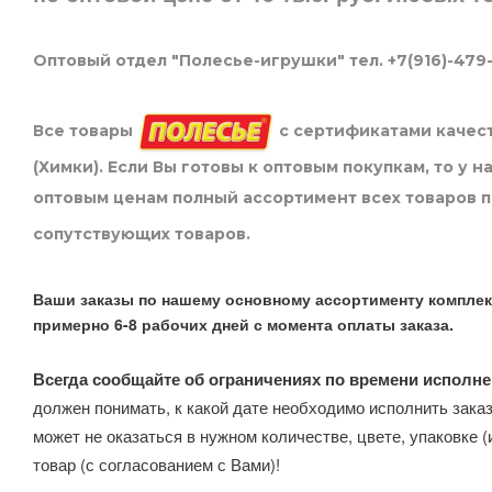
Оптовый отдел "Полесье-игрушки" тел. +7(916)-479
Все товары
с сертификатами качест
(Химки). Если Вы готовы к оптовым покупкам, то у 
оптовым ценам полный ассортимент всех товаров 
сопутствующих товаров.
Ваши заказы по нашему основному ассортименту комплек
примерно 6-8 рабочих дней с момента оплаты заказа.
Всегда сообщайте об ограничениях по времени исполне
должен понимать, к какой дате необходимо исполнить заказ
может не оказаться в нужном количестве, цвете, упаковке (
товар (с согласованием с Вами)!