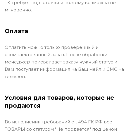
ТК требует подготовки и поэтому возможна не
мгновенно.
Оплата
Оплатить можно только проверенный и
скомплектованный заказ. После обработки
менеджер присваивает заказу нужный статус и
Вам поступает информация на Ваш мейл и СМС на
телефон.
Условия для товаров, которые не
продаются
Во исполнении требований ст. 494 ГК РФ все
ТОВАРЫ со статусом "Не продается" под ценой