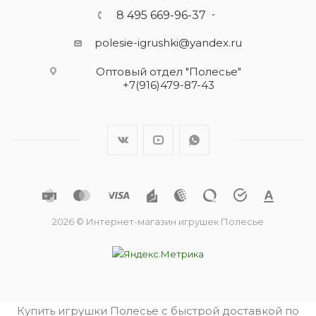
8 495 669-96-37
polesie-igrushki@yandex.ru
Оптовый отдел "Полесье"
+7(916)479-87-43
2026 © Интернет-магазин игрушек Полесье
Купить игрушки Полесье с быстрой доставкой по