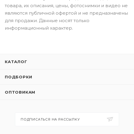
товара, их описания, цены, фотоснимки и видео не
являются публичной офертой и не предназначены
для продажи. Данные носят только
информационный характер.
КАТАЛОГ
ПОДБОРКИ
ОПТОВИКАМ
ПОДПИСАТЬСЯ НА РАССЫЛКУ