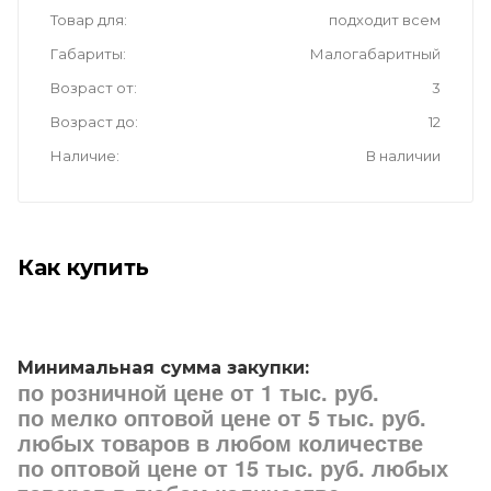
Товар для
подходит всем
Габариты
Малогабаритный
Возраст от
3
Возраст до
12
Наличие
В наличии
Как купить
Минимальная сумма закупки:
по розничной цене от 1 тыс. руб.
по мелко оптовой цене от 5 тыс. руб.
любых товаров в любом количестве
по оптовой цене от 15 тыс. руб. любых