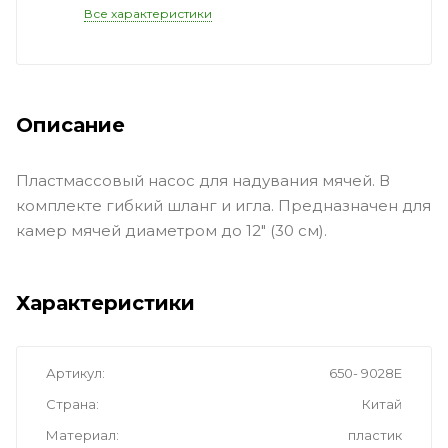
Все характеристики
Описание
Пластмассовый насос для надувания мячей. В
комплекте гибкий шланг и игла. Предназначен для
камер мячей диаметром до 12" (30 см).
Характеристики
Артикул
650- 9028E
Страна
Китай
Материал
пластик