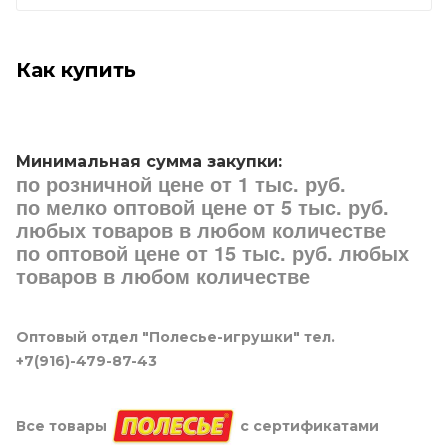
Как купить
Минимальная сумма закупки:
по розничной цене от 1 тыс. руб.
по мелко оптовой цене от 5 тыс. руб.
любых товаров в любом количестве
по оптовой цене от 15 тыс. руб. любых
товаров в любом количестве
Оптовый отдел "Полесье-игрушки" тел.
+7(916)-479-87-43
Все товары
с сертификатами