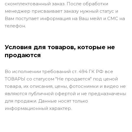
скомплектованный заказ. После обработки
менеджер присваивает заказу нужный статус и
Вам поступает информация на Ваш мейл и СМС на
телефон.
Условия для товаров, которые не
продаются
Во исполнении требований ст. 494 ГК РФ все
ТОВАРЫ со статусом "Не продается" под ценой
товара, их описания, цены, фотоснимки и видео не
являются публичной офертой и не предназначены
для продажи. Данные носят только
информационный характер.