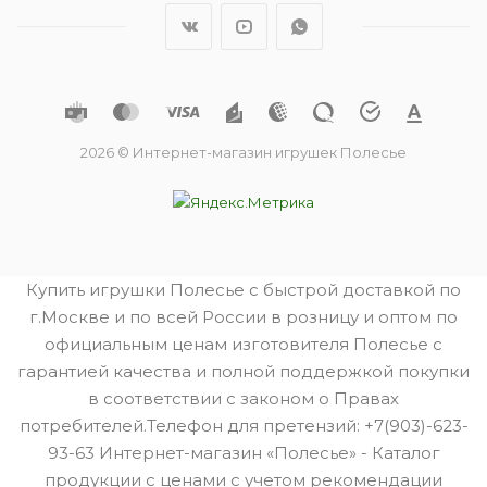
2026 © Интернет-магазин игрушек Полесье
Купить игрушки Полесье с быстрой доставкой по
г.Москве и по всей России в розницу и оптом по
официальным ценам изготовителя Полесье с
гарантией качества и полной поддержкой покупки
в соответствии с законом о Правах
потребителей.Телефон для претензий: +7(903)-623-
93-63 Интернет-магазин «Полесье» - Каталог
продукции с ценами с учетом рекомендации