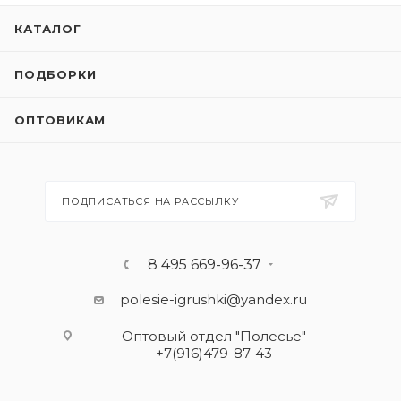
КАТАЛОГ
ПОДБОРКИ
ОПТОВИКАМ
ПОДПИСАТЬСЯ НА РАССЫЛКУ
8 495 669-96-37
polesie-igrushki@yandex.ru
Оптовый отдел "Полесье"
+7(916)479-87-43