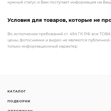
нужный статус и Вам поступает информация на Ваш
Условия для товаров, которые не пр
Во исполнении требований ст. 494 ГК РФ все ТОВАР
цены, фотоснимки и видео не являются публичной
только информационный характер.
КАТАЛОГ
ПОДБОРКИ