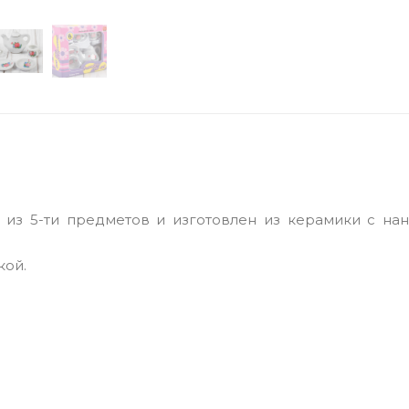
из 5-ти предметов и изготовлен из керамики с на
кой.