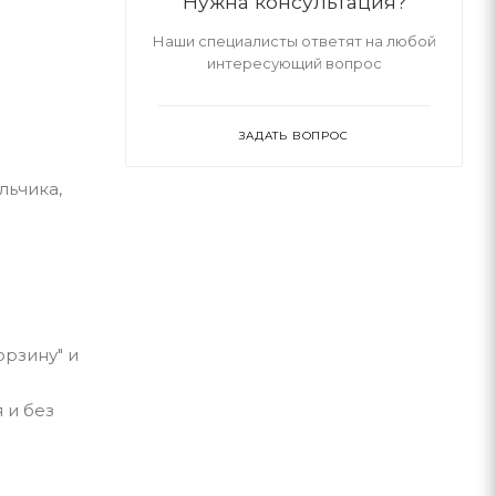
Нужна консультация?
Наши специалисты ответят на любой
интересующий вопрос
ЗАДАТЬ ВОПРОС
льчика,
орзину" и
 и без