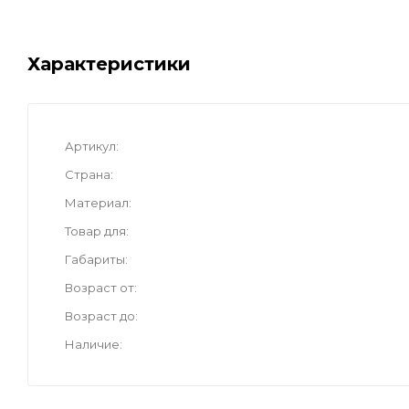
Характеристики
Артикул
Страна
Материал
Товар для
Габариты
Возраст от
Возраст до
Наличие