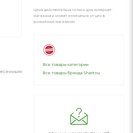
Цена действительна только для интернет-
магазина и может отличаться от цен в
розничных магазинах
Все товары категории
несенным
Все товары бренда Shantou