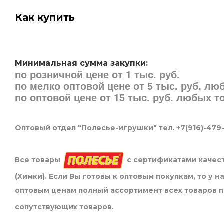
Как купить
Минимальная сумма закупки:
по розничной цене от 1 тыс. руб.
по мелко оптовой цене от 5 тыс. руб. л
по оптовой цене от 15 тыс. руб. любых 
Оптовый отдел "Полесье-игрушки" тел. +7(916)-479
Все товары
с сертификатами качест
(Химки). Если Вы готовы к оптовым покупкам, то у 
оптовым ценам полный ассортимент всех товаров 
сопутствующих товаров.