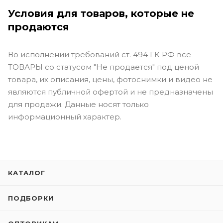
Условия для товаров, которые не
продаются
Во исполнении требований ст. 494 ГК РФ все
ТОВАРЫ со статусом "Не продается" под ценой
товара, их описания, цены, фотоснимки и видео не
являются публичной офертой и не предназначены
для продажи. Данные носят только
информационный характер.
КАТАЛОГ
ПОДБОРКИ