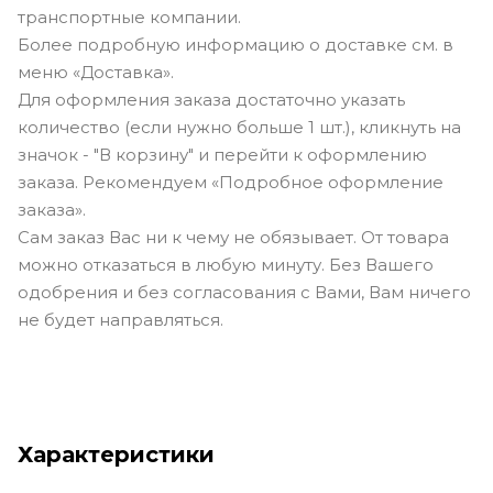
транспортные компании.
Более подробную информацию о доставке см. в
меню «Доставка».
Для оформления заказа достаточно указать
количество (если нужно больше 1 шт.), кликнуть на
значок - "В корзину" и перейти к оформлению
заказа. Рекомендуем «Подробное оформление
заказа».
Сам заказ Вас ни к чему не обязывает. От товара
можно отказаться в любую минуту. Без Вашего
одобрения и без согласования с Вами, Вам ничего
не будет направляться.
Характеристики