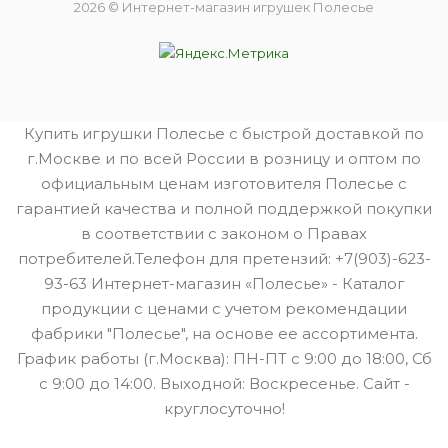
2026 © Интернет-магазин игрушек Полесье
Купить игрушки Полесье с быстрой доставкой по
г.Москве и по всей России в розницу и оптом по
официальным ценам изготовителя Полесье с
гарантией качества и полной поддержкой покупки
в соответствии с законом о Правах
потребителей.Телефон для претензий: +7(903)-623-
93-63 Интернет-магазин «Полесье» - Каталог
продукции с ценами с учетом рекомендации
фабрики "Полесье", на основе ее ассортимента.
График работы (г.Москва): ПН-ПТ с 9:00 до 18:00, Сб
с 9:00 до 14:00. Выходной: Воскресенье. Сайт -
круглосуточно!