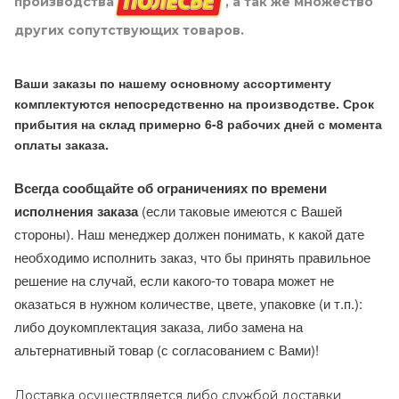
производства
, а так же множество
других сопутствующих товаров.
Ваши заказы по нашему основному ассортименту
комплектуются непосредственно на производстве. Срок
прибытия на склад примерно 6-8 рабочих дней с момента
оплаты заказа.
Всегда сообщайте об ограничениях по времени
исполнения заказа
(если таковые имеются с Вашей
стороны). Наш менеджер должен понимать, к какой дате
необходимо исполнить заказ, что бы принять правильное
решение на случай, если какого-то товара может не
оказаться в нужном количестве, цвете, упаковке (и т.п.):
либо доукомплектация заказа, либо замена на
альтернативный товар (с согласованием с Вами)!
Доставка осуществляется либо службой доставки