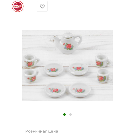
Розничная цена