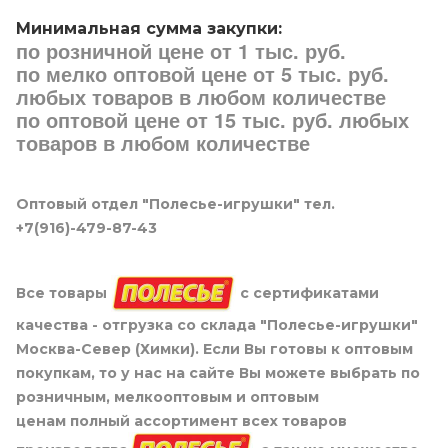
Минимальная сумма закупки:
по розничной цене от 1 тыс. руб.
по мелко оптовой цене от 5 тыс. руб.
любых товаров в любом количестве
по оптовой цене от 15 тыс. руб. любых
товаров в любом количестве
Оптовый отдел "Полесье-игрушки" тел.
+7(916)-479-87-43
Все товары
с сертификатами
качества - отгрузка со склада "Полесье-игрушки"
Москва-Север (Химки). Если Вы готовы к оптовым
покупкам, то у нас на сайте Вы можете выбрать по
розничным, мелкооптовым и оптовым
ценам полный ассортимент всех товаров