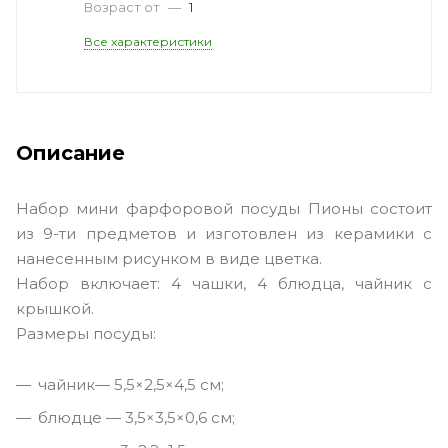
Возраст от
—
1
Все характеристики
Описание
Набор мини фарфоровой посуды Пионы состоит
из 9-ти предметов и изготовлен из керамики с
нанесенным рисунком в виде цветка.
Набор включает: 4 чашки, 4 блюдца, чайник с
крышкой.
Размеры посуды:
чайник— 5,5×2,5×4,5 см;
блюдце — 3,5×3,5×0,6 см;