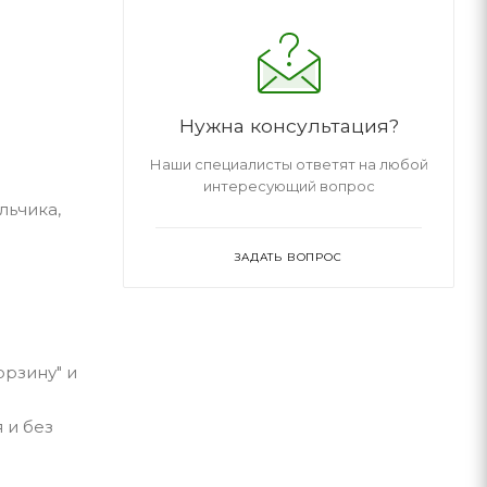
Нужна консультация?
Наши специалисты ответят на любой
интересующий вопрос
льчика,
ЗАДАТЬ ВОПРОС
орзину" и
 и без