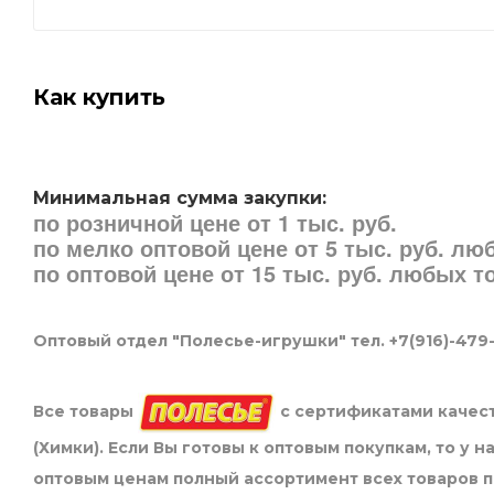
Как купить
Минимальная сумма закупки:
по розничной цене от 1 тыс. руб.
по мелко оптовой цене от 5 тыс. руб. л
по оптовой цене от 15 тыс. руб. любых 
Оптовый отдел "Полесье-игрушки" тел. +7(916)-479
Все товары
с сертификатами качест
(Химки). Если Вы готовы к оптовым покупкам, то у 
оптовым ценам полный ассортимент всех товаров 