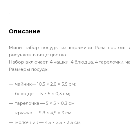
Описание
Мини набор посуды из керамики Роза состоит и
рисунком в виде цветка.
Набор включает: 4 чашки, 4 блюдца, 4 тарелочки, 
Размеры посуды:
чайник— 10,5 × 2,8 × 5,5 см;
блюдце — 5 × 5 × 0,3 см;
тарелочка — 5 × 5 × 0,3 см;
кружка — 5,8 × 4,5 × 3 см.
молочник — 4,5 × 2,5 × 3,5 см.