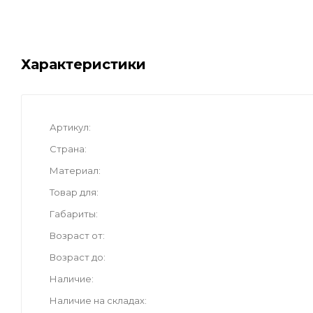
Характеристики
Артикул
Страна
Материал
Товар для
Габариты
Возраст от
Возраст до
Наличие
Наличие на складах