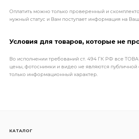
Оплатить можно только проверенный и скомплекто
нужный статус и Вам поступает информация на Ваш
Условия для товаров, которые не пр
Во исполнении требований ст. 494 ГК РФ все ТОВАР
цены, фотоснимки и видео не являются публичной
только информационный характер.
КАТАЛОГ