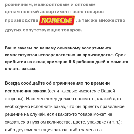
розничным, мелкооптовым и оптовым
ценам полный ассортимент всех товаров
производства
, а так же множество
других сопутствующих товаров.
Ваши заказы по нашему основному ассортименту
комплектуются непосредственно на производстве. Срок
прибытия на склад примерно 6-8 рабочих дней с момента
оплаты заказа.
Всегда сообщайте об ограничениях по времени
исполнения заказа
(если таковые имеются с Вашей
стороны). Наш менеджер должен понимать, к какой дате
необходимо исполнить заказ, что бы принять правильное
решение на случай, если какого-то товара может не
оказаться в нужном количестве, цвете, упаковке (и т.п.):
либо доукомплектация заказа, либо замена на