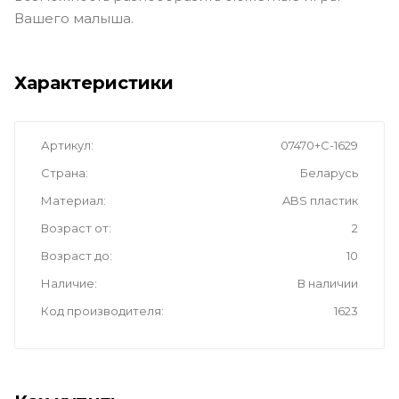
Вашего малыша.
Характеристики
Артикул
07470+С-1629
Страна
Беларусь
Материал
ABS пластик
Возраст от
2
Возраст до
10
Наличие
В наличии
Код производителя
1623