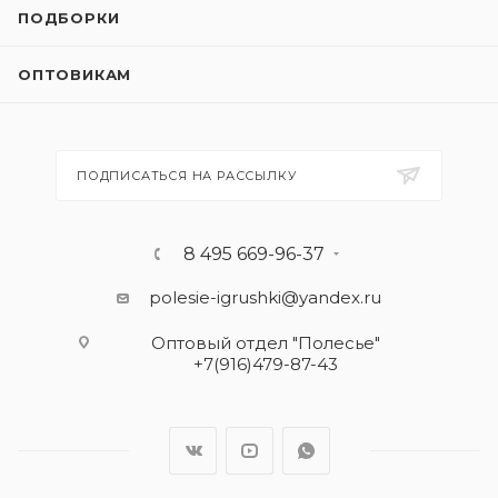
ПОДБОРКИ
ОПТОВИКАМ
ПОДПИСАТЬСЯ НА РАССЫЛКУ
8 495 669-96-37
polesie-igrushki@yandex.ru
Оптовый отдел "Полесье"
+7(916)479-87-43