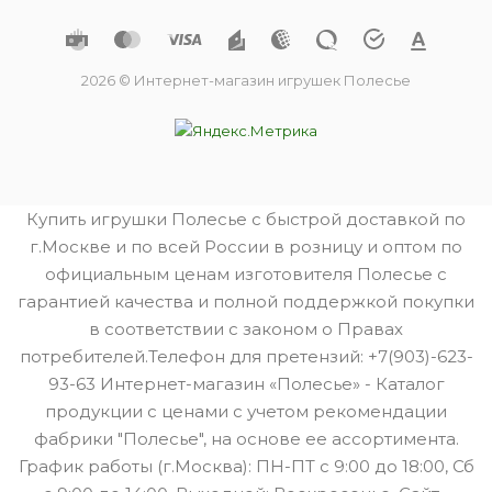
2026 © Интернет-магазин игрушек Полесье
Купить игрушки Полесье с быстрой доставкой по
г.Москве и по всей России в розницу и оптом по
официальным ценам изготовителя Полесье с
гарантией качества и полной поддержкой покупки
в соответствии с законом о Правах
потребителей.Телефон для претензий: +7(903)-623-
93-63 Интернет-магазин «Полесье» - Каталог
продукции с ценами с учетом рекомендации
фабрики "Полесье", на основе ее ассортимента.
График работы (г.Москва): ПН-ПТ с 9:00 до 18:00, Сб