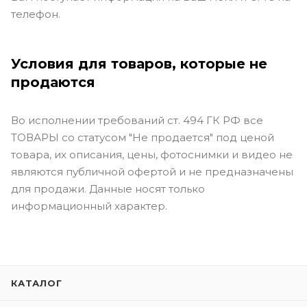
телефон.
Условия для товаров, которые не
продаются
Во исполнении требований ст. 494 ГК РФ все
ТОВАРЫ со статусом "Не продается" под ценой
товара, их описания, цены, фотоснимки и видео не
являются публичной офертой и не предназначены
для продажи. Данные носят только
информационный характер.
КАТАЛОГ