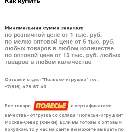
Как купить
Минимальная сумма закупки:
по розничной цене от 1 тыс. руб.
по мелко оптовой цене от 5 тыс. руб.
любых товаров в любом количестве
по оптовой цене от 15 тыс. руб. любых
товаров в любом количестве
Оптовый отдел "Полесье-игрушки" тел.
+7(916)-479-87-43
Все товары
с сертификатами
качества - отгрузка со склада "Полесье-игрушки"
Москва-Север (Химки). Если Вы готовы к оптовым
покупкам, то у нас на сайте Вы можете выбрать по