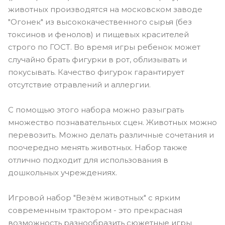
животных производятся на московском заводе
"Огонек" из высококачественного сырья (без
токсинов и фенолов) и пищевых красителей
строго по ГОСТ. Во время игры ребенок может
случайно брать фигурки в рот, облизывать и
покусывать. Качество фигурок гарантирует
отсутствие отравлений и аллергии.
С помощью этого набора можно разыграть
множество познавательных сцен. Животных можно
перевозить. Можно делать различные сочетания и
поочередно менять животных. Набор также
отлично подходит для использования в
дошкольных учреждениях.
Игровой набор "Везём животных" с ярким
современным трактором - это прекрасная
возможность разнообразить сюжетные игры