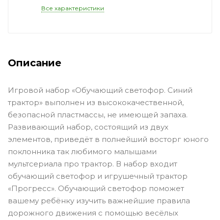
Все характеристики
Описание
Игровой набор «Обучающий светофор. Синий
трактор» выполнен из высококачественной,
безопасной пластмассы, не имеющей запаха.
Развивающий набор, состоящий из двух
элементов, приведёт в полнейший восторг юного
поклонника так любимого малышами
мультсериала про трактор. В набор входит
обучающий светофор и игрушечный трактор
«Прогресс». Обучающий светофор поможет
вашему ребёнку изучить важнейшие правила
дорожного движения с помощью весёлых