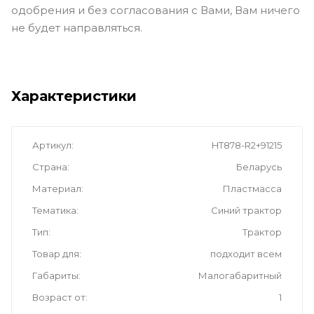
одобрения и без согласования с Вами, Вам ничего
не будет направляться.
Характеристики
Артикул
HT878-R2+91215
Страна
Беларусь
Материал
Пластмасса
Тематика
Синий трактор
Тип
Трактор
Товар для
подходит всем
Габариты
Малогабаритный
Возраст от
1