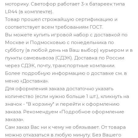
моторику. Светофор работает 3-х батареек типа
LR44 (в комплекте).
Товар прошел строжайшую сертификацию и
соответствует всем требованиям ГОСТ.
Вы можете купить игровой набор с доставкой по
Москве и Подмосковью с понедельника по
субботу (в любой день на Ваш выбор) курьером и в
пункты самовывоза (СДЭК). Доставка по России
через СДЭК, почту, транспортные компании.
Более подробную информацию о доставке см. в
меню «Доставка».
Для оформления заказа достаточно указать
количество (если нужно больше 1 шт.), кликнуть на
значок - "В корзину" и перейти к оформлению
заказа. Рекомендуем «Подробное оформление
заказа».
Сам заказ Вас ни к чему не обязывает. От товара
можно отказаться в любую минуту. Без Вашего