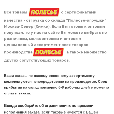
Все товары
с сертификатами
качества - отгрузка со склада "Полесье-игрушки"
Москва-Север (Химки). Если Вы готовы к оптовым
покупкам, то у нас на сайте Вы можете выбрать по
розничным, мелкооптовым и оптовым
ценам полный ассортимент всех товаров
производства
, а так же множество
других сопутствующих товаров.
Ваши заказы по нашему основному ассортименту
комплектуются непосредственно на производстве. Срок
прибытия на склад примерно 6-8 рабочих дней с момента
оплаты заказа.
Всегда сообщайте об ограничениях по времени
исполнения заказа
(если таковые имеются с Вашей