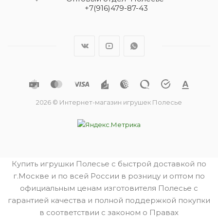
+7(916)479-87-43
2026 © Интернет-магазин игрушек Полесье
Купить игрушки Полесье с быстрой доставкой по
г.Москве и по всей России в розницу и оптом по
официальным ценам изготовителя Полесье с
гарантией качества и полной поддержкой покупки
в соответствии с законом о Правах