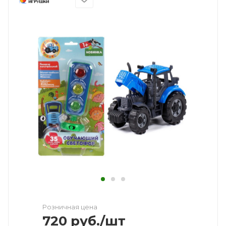
Розничная цена
720
руб.
/шт