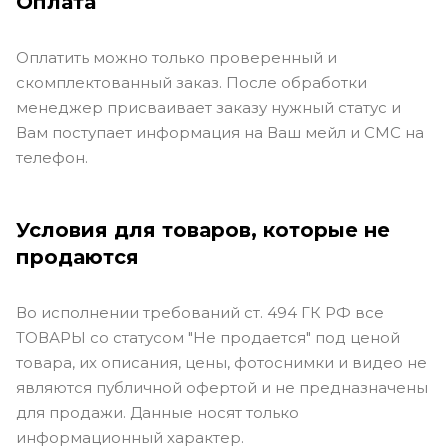
Оплата
Оплатить можно только проверенный и
скомплектованный заказ. После обработки
менеджер присваивает заказу нужный статус и
Вам поступает информация на Ваш мейл и СМС на
телефон.
Условия для товаров, которые не
продаются
Во исполнении требований ст. 494 ГК РФ все
ТОВАРЫ со статусом "Не продается" под ценой
товара, их описания, цены, фотоснимки и видео не
являются публичной офертой и не предназначены
для продажи. Данные носят только
информационный характер.