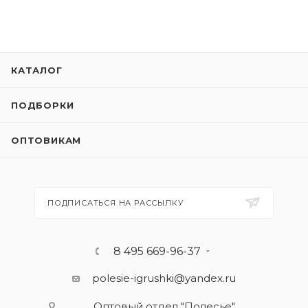
КАТАЛОГ
ПОДБОРКИ
ОПТОВИКАМ
ПОДПИСАТЬСЯ НА РАССЫЛКУ
8 495 669-96-37
polesie-igrushki@yandex.ru
Оптовый отдел "Полесье"