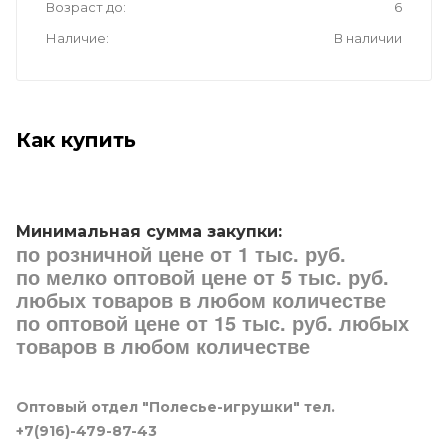
Возраст до
6
Наличие
В наличии
Как купить
Минимальная сумма закупки:
по розничной цене от 1 тыс. руб.
по мелко оптовой цене от 5 тыс. руб.
любых товаров в любом количестве
по оптовой цене от 15 тыс. руб. любых
товаров в любом количестве
Оптовый отдел "Полесье-игрушки" тел.
+7(916)-479-87-43