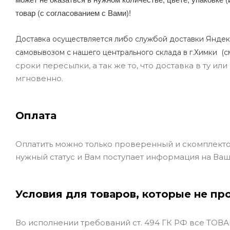
товар (с согласованием с Вами)!
Доставка осуществляется либо службой доставки Яндек
самовывозом с нашего центрального склада в г.Химки (с
сроки пересылки, а так же то, что доставка в ту и
мгновенно.
Оплата
Оплатить можно только проверенный и скомплекто
нужный статус и Вам поступает информация на Ваш
Условия для товаров, которые не пр
Во исполнении требований ст. 494 ГК РФ все ТОВАР