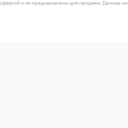
 офертой и не предназначены для продажи. Данные но