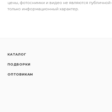
цены, фотоснимки и видео не являются публичной
только информационный характер.
КАТАЛОГ
ПОДБОРКИ
ОПТОВИКАМ