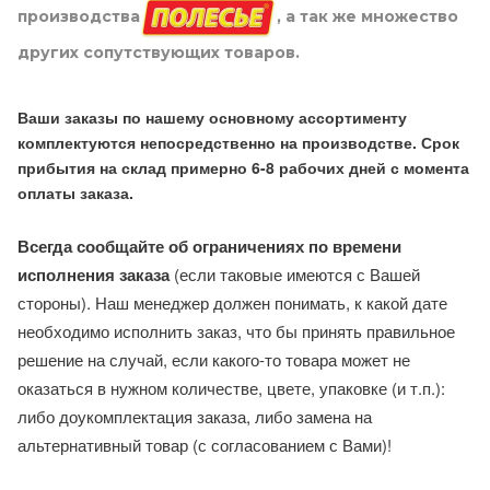
производства
, а так же множество
других сопутствующих товаров.
Ваши заказы по нашему основному ассортименту
комплектуются непосредственно на производстве. Срок
прибытия на склад примерно 6-8 рабочих дней с момента
оплаты заказа.
Всегда сообщайте об ограничениях по времени
исполнения заказа
(если таковые имеются с Вашей
стороны). Наш менеджер должен понимать, к какой дате
необходимо исполнить заказ, что бы принять правильное
решение на случай, если какого-то товара может не
оказаться в нужном количестве, цвете, упаковке (и т.п.):
либо доукомплектация заказа, либо замена на
альтернативный товар (с согласованием с Вами)!