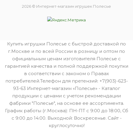
2026 © Интернет-магазин игрушек Полесье
Купить игрушки Полесье с быстрой доставкой по
г.Москве и по всей России в розницу и оптом по
официальным ценам изготовителя Полесье с
гарантией качества и полной поддержкой покупки
в соответствии с законом о Правах
потребителей.Телефон для претензий: +7(903)-623-
93-63 Интернет-магазин «Полесье» - Каталог
продукции с ценами с учетом рекомендации
фабрики "Полесье", на основе ее ассортимента.
График работы (г.Москва): ПН-ПТ с 9:00 до 18:00, Сб
с 9:00 до 14:00. Выходной: Воскресенье. Сайт -
круглосуточно!