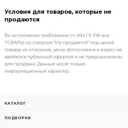
Условия для товаров, которые не
продаются
Во исполнении требований ст. 494 ГК РФ все
ТОВАРЫ со статусом "Не продается" под ценой
товара, их описания, цены, фотоснимки и видео не
являются публичной офертой и не предназначены
для продажи. Данные носят только
информационный характер.
КАТАЛОГ
ПОДБОРКИ