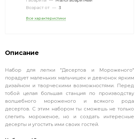
Возраст от
—
3
Все характеристики
Описание
Набор для лепки "Десертов и Мороженого"
порадует маленьких мальчишек и девчонок ярким
дизайном и творческими возможностями. Перед
тобой целая большая станция по производству
волшебного мороженого и всякого рода
десертов. С этим набором ты сможешь не только
слепить мороженое, но и создать интересные
десерты и угостить ими своих гостей.