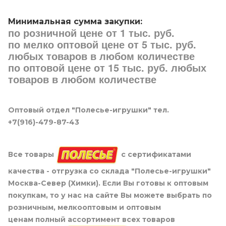
Минимальная сумма закупки:
по розничной цене от 1 тыс. руб.
по мелко оптовой цене от 5 тыс. руб.
любых товаров в любом количестве
по оптовой цене от 15 тыс. руб. любых
товаров в любом количестве
Оптовый отдел "Полесье-игрушки" тел.
+7(916)-479-87-43
Все товары
с сертификатами
качества - отгрузка со склада "Полесье-игрушки"
Москва-Север (Химки). Если Вы готовы к оптовым
покупкам, то у нас на сайте Вы можете выбрать по
розничным, мелкооптовым и оптовым
ценам полный ассортимент всех товаров