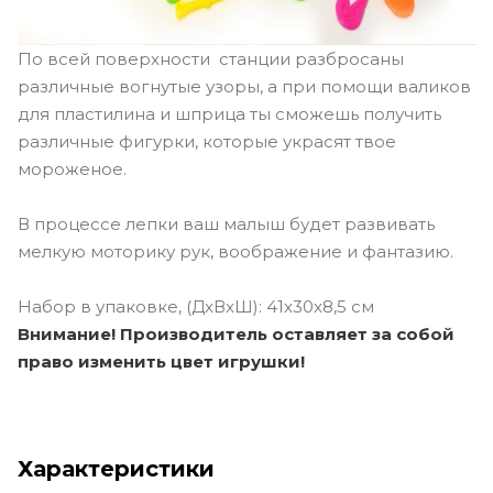
По всей поверхности станции разбросаны
различные вогнутые узоры, а при помощи валиков
для пластилина и шприца ты сможешь получить
различные фигурки, которые украсят твое
мороженое.
В процессе лепки ваш малыш будет развивать
мелкую моторику рук, воображение и фантазию.
Набор в упаковке, (ДxВxШ): 41x30x8,5 см
Внимание! Производитель оставляет за собой
право изменить цвет игрушки!
Характеристики