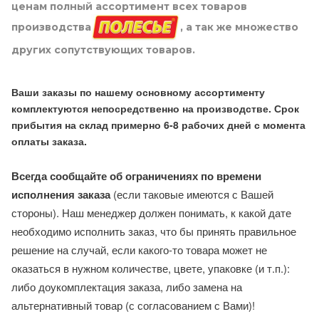
ценам полный ассортимент всех товаров
производства
, а так же множество
других сопутствующих товаров.
Ваши заказы по нашему основному ассортименту
комплектуются непосредственно на производстве. Срок
прибытия на склад примерно 6-8 рабочих дней с момента
оплаты заказа.
Всегда сообщайте об ограничениях по времени
исполнения заказа
(если таковые имеются с Вашей
стороны). Наш менеджер должен понимать, к какой дате
необходимо исполнить заказ, что бы принять правильное
решение на случай, если какого-то товара может не
оказаться в нужном количестве, цвете, упаковке (и т.п.):
либо доукомплектация заказа, либо замена на
альтернативный товар (с согласованием с Вами)!