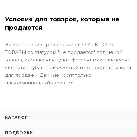
Условия для товаров, которые не
продаются
Во исполнении требований ст. 494 ГК РФ все
ТОВАРЫ со статусом "Не продается" под ценой
товара, их описания, цены, фотоснимки и видео не
являются публичной офертой и не предназначены
для продажи. Данные носят только
информационный характер.
КАТАЛОГ
ПОДБОРКИ