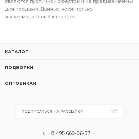
являются публичной офертой и не предназначены
для продажи. Данные носят только
информационный характер.
КАТАЛОГ
ПОДБОРКИ
ОПТОВИКАМ
ПОДПИСАТЬСЯ НА РАССЫЛКУ
8 495 669-96-37