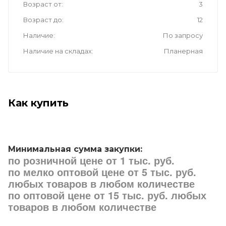
Возраст от
3
Возраст до
12
Наличие
По запросу
Наличие на складах
Планерная
Как купить
Минимальная сумма закупки:
по розничной цене от 1 тыс. руб.
по мелко оптовой цене от 5 тыс. руб.
любых товаров в любом количестве
по оптовой цене от 15 тыс. руб. любых
товаров в любом количестве