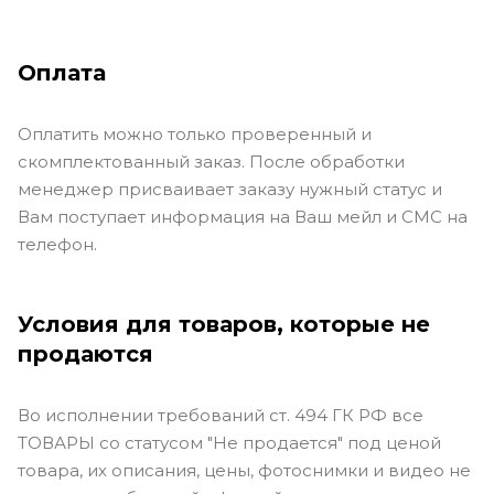
Оплата
Оплатить можно только проверенный и
скомплектованный заказ. После обработки
менеджер присваивает заказу нужный статус и
Вам поступает информация на Ваш мейл и СМС на
телефон.
Условия для товаров, которые не
продаются
Во исполнении требований ст. 494 ГК РФ все
ТОВАРЫ со статусом "Не продается" под ценой
товара, их описания, цены, фотоснимки и видео не