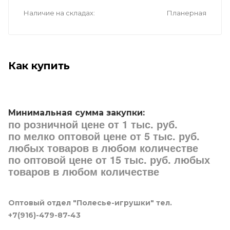
Наличие на складах
Планерная
Как купить
Минимальная сумма закупки:
по розничной цене от 1 тыс. руб.
по мелко оптовой цене от 5 тыс. руб.
любых товаров в любом количестве
по оптовой цене от 15 тыс. руб. любых
товаров в любом количестве
Оптовый отдел "Полесье-игрушки" тел.
+7(916)-479-87-43