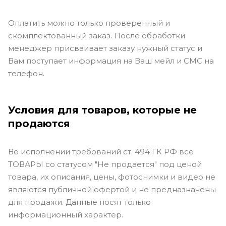
Оплатить можно только проверенный и
скомплектованный заказ. После обработки
менеджер присваивает заказу нужный статус и
Вам поступает информация на Ваш мейл и СМС на
телефон.
Условия для товаров, которые не
продаются
Во исполнении требований ст. 494 ГК РФ все
ТОВАРЫ со статусом "Не продается" под ценой
товара, их описания, цены, фотоснимки и видео не
являются публичной офертой и не предназначены
для продажи. Данные носят только
информационный характер.