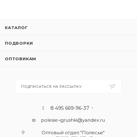
КАТАЛОГ
ПОДБОРКИ
ОПТОВИКАМ
ПОДПИСАТЬСЯ НА РАССЫЛКУ
8 495 669-96-37
polesie-igrushki@yandex.ru
Оптовый отдел "Полесье"