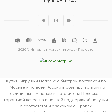
+7(916)479-87-43
2026 © Интернет-магазин игрушек Полесье
Купить игрушки Полесье с быстрой доставкой по
г.Москве и по всей России в розницу и оптом по
официальным ценам изготовителя Полесье с
гарантией качества и полной поддержкой покупки
в соответствии с законом о Правах