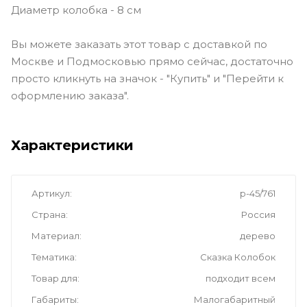
Диаметр колобка - 8 см
Вы можете заказать этот товар с доставкой по
Москве и Подмосковью прямо сейчас, достаточно
просто кликнуть на значок - "Купить" и "Перейти к
оформлению заказа".
Характеристики
Артикул
р-45/761
Страна
Россия
Материал
дерево
Тематика
Сказка Колобок
Товар для
подходит всем
Габариты
Малогабаритный