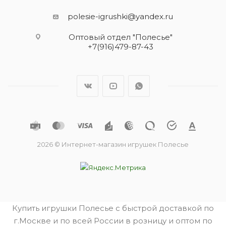
polesie-igrushki@yandex.ru
Оптовый отдел "Полесье"
+7(916)479-87-43
2026 © Интернет-магазин игрушек Полесье
Купить игрушки Полесье с быстрой доставкой по
г.Москве и по всей России в розницу и оптом по