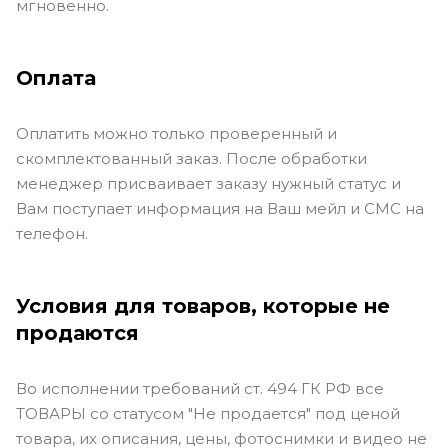
мгновенно.
Оплата
Оплатить можно только проверенный и
скомплектованный заказ. После обработки
менеджер присваивает заказу нужный статус и
Вам поступает информация на Ваш мейл и СМС на
телефон.
Условия для товаров, которые не
продаются
Во исполнении требований ст. 494 ГК РФ все
ТОВАРЫ со статусом "Не продается" под ценой
товара, их описания, цены, фотоснимки и видео не