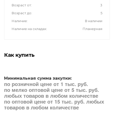
Возраст от
3
Возраст до
5
Наличие
В наличии
Наличие на складах
Планерная
Как купить
Минимальная сумма закупки:
по розничной цене от 1 тыс. руб.
по мелко оптовой цене от 5 тыс. руб.
любых товаров в любом количестве
по оптовой цене от 15 тыс. руб. любых
товаров в любом количестве