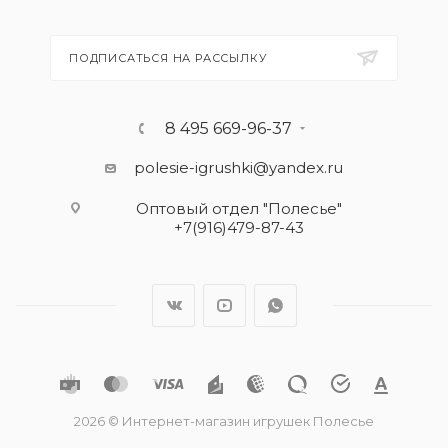
ПОДПИСАТЬСЯ НА РАССЫЛКУ
8 495 669-96-37
polesie-igrushki@yandex.ru
Оптовый отдел "Полесье"
+7(916)479-87-43
2026 © Интернет-магазин игрушек Полесье