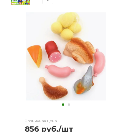
Розничная цена
856
руб.
/шт