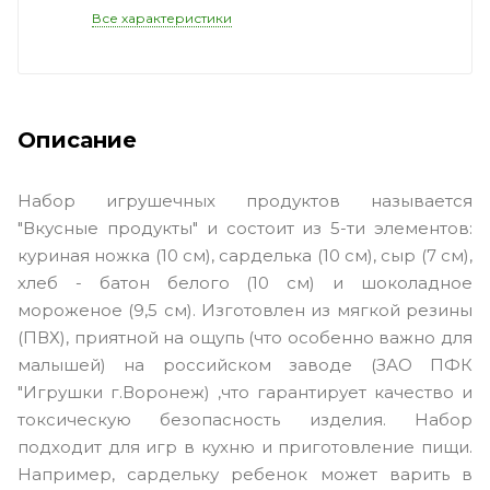
Все характеристики
Описание
Набор игрушечных продуктов называется
"Вкусные продукты" и состоит из 5-ти элементов:
куриная ножка (10 см), сарделька (10 см), сыр (7 см),
хлеб - батон белого (10 см) и шоколадное
мороженое (9,5 см). Изготовлен из мягкой резины
(ПВХ), приятной на ощупь (что особенно важно для
малышей) на российском заводе (ЗАО ПФК
"Игрушки г.Воронеж) ,что гарантирует качество и
токсическую безопасность изделия. Набор
подходит для игр в кухню и приготовление пищи.
Например, сардельку ребенок может варить в