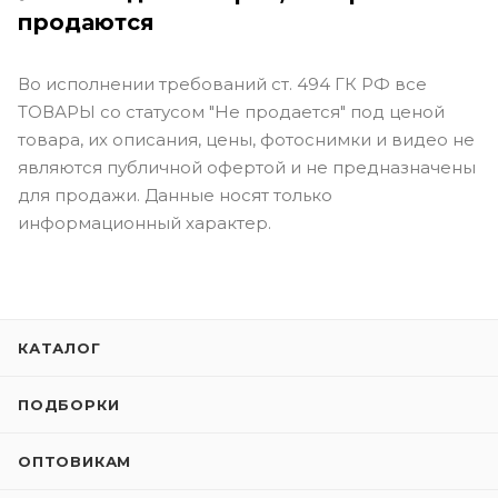
продаются
Во исполнении требований ст. 494 ГК РФ все
ТОВАРЫ со статусом "Не продается" под ценой
товара, их описания, цены, фотоснимки и видео не
являются публичной офертой и не предназначены
для продажи. Данные носят только
информационный характер.
КАТАЛОГ
ПОДБОРКИ
ОПТОВИКАМ