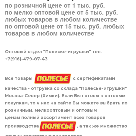
по розничной цене от 1 тыс. руб.
по мелко оптовой цене от 5 тыс. руб.
любых товаров в любом количестве
по оптовой цене от 15 тыс. руб. любых
товаров в любом количестве
Оптовый отдел "Полесье-игрушки" тел.
+7(916)-479-87-43
Все товары
с сертификатами
качества - отгрузка со склада "Полесье-игрушки"
Москва-Север (Химки). Если Вы готовы к оптовым
покупкам, то у нас на сайте Вы можете выбрать по
розничным, мелкооптовым и оптовым
ценам полный ассортимент всех товаров
производства
, а так же множество