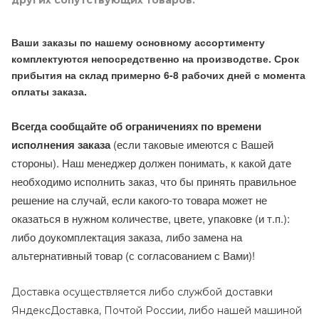
других сопутствующих товаров.
Ваши заказы по нашему основному ассортименту
комплектуются непосредственно на производстве. Срок
прибытия на склад примерно 6-8 рабочих дней с момента
оплаты заказа.
Всегда сообщайте об ограничениях по времени
исполнения заказа
(если таковые имеются с Вашей
стороны). Наш менеджер должен понимать, к какой дате
необходимо исполнить заказ, что бы принять правильное
решение на случай, если какого-то товара может не
оказаться в нужном количестве, цвете, упаковке (и т.п.):
либо доукомплектация заказа, либо замена на
альтернативный товар (с согласованием с Вами)!
Доставка осуществляется либо службой доставки
ЯндексДоставка, Почтой России, либо нашей машиной