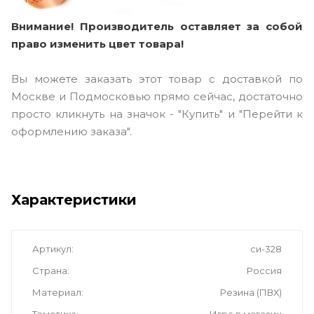
Внимание! Производитель оставляет за собой
право изменить цвет товара!
Вы можете заказать этот товар с доставкой по
Москве и Подмосковью прямо сейчас, достаточно
просто кликнуть на значок - "Купить" и "Перейти к
оформлению заказа".
Характеристики
Артикул
си-328
Страна
Россия
Материал
Резина (ПВХ)