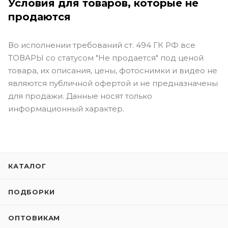
Условия для товаров, которые не
продаются
Во исполнении требований ст. 494 ГК РФ все
ТОВАРЫ со статусом "Не продается" под ценой
товара, их описания, цены, фотоснимки и видео не
являются публичной офертой и не предназначены
для продажи. Данные носят только
информационный характер.
КАТАЛОГ
ПОДБОРКИ
ОПТОВИКАМ