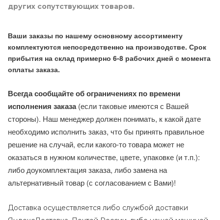
других сопутствующих товаров.
Ваши заказы по нашему основному ассортименту
комплектуются непосредственно на производстве. Срок
прибытия на склад примерно 6-8 рабочих дней с момента
оплаты заказа.
Всегда сообщайте об ограничениях по времени
исполнения заказа
(если таковые имеются с Вашей
стороны). Наш менеджер должен понимать, к какой дате
необходимо исполнить заказ, что бы принять правильное
решение на случай, если какого-то товара может не
оказаться в нужном количестве, цвете, упаковке (и т.п.):
либо доукомплектация заказа, либо замена на
альтернативный товар (с согласованием с Вами)!
Доставка осуществляется либо службой доставки