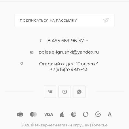
ПОДПИСАТЬСЯ НА РАССЫЛКУ
8 495 669-96-37
polesie-igrushki@yandex.ru
Оптовый отдел "Полесье"
+7(916)479-87-43
2026 © Интернет-магазин игрушек Полесье