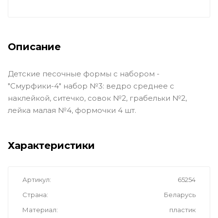
Описание
Детские песочные формы с набором -
"Смурфики-4" набор №3: ведро среднее с
наклейкой, ситечко, совок №2, грабельки №2,
лейка малая №4, формочки 4 шт.
Характеристики
Артикул
65254
Страна
Беларусь
Материал
пластик