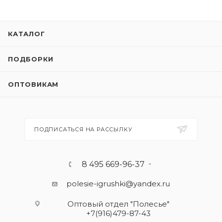
КАТАЛОГ
ПОДБОРКИ
ОПТОВИКАМ
ПОДПИСАТЬСЯ НА РАССЫЛКУ
8 495 669-96-37
polesie-igrushki@yandex.ru
Оптовый отдел "Полесье"
+7(916)479-87-43