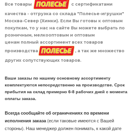
Все товары
с сертификатами
качества - отгрузка со склада "Полесье-игрушки"
Москва-Север (Химки). Если Вы готовы к оптовым
покупкам, то у нас на сайте Вы можете выбрать по
розничным, мелкооптовым и оптовым
ценам полный ассортимент всех товаров
производства
, а так же множество
других сопутствующих товаров.
Ваши заказы по нашему основному ассортименту
комплектуются непосредственно на производстве. Срок
прибытия на склад примерно 6-8 рабочих дней с момента
оплаты заказа.
Всегда сообщайте об ограничениях по времени
исполнения заказа
(если таковые имеются с Вашей
стороны). Наш менеджер должен понимать, к какой дате