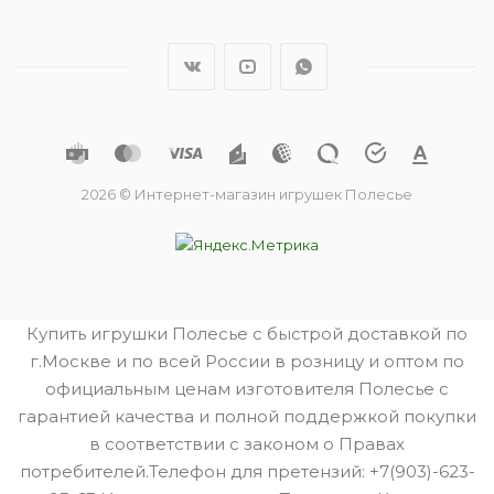
2026 © Интернет-магазин игрушек Полесье
Купить игрушки Полесье с быстрой доставкой по
г.Москве и по всей России в розницу и оптом по
официальным ценам изготовителя Полесье с
гарантией качества и полной поддержкой покупки
в соответствии с законом о Правах
потребителей.Телефон для претензий: +7(903)-623-