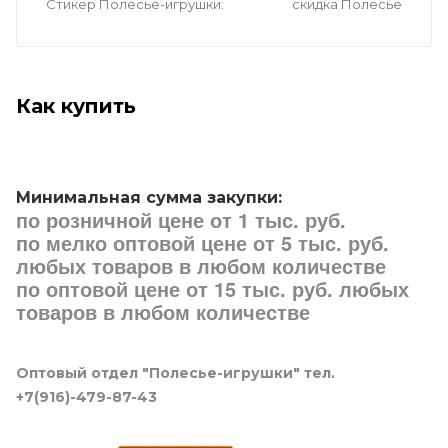
Стикер Полесье-игрушки
скидка Полесье
Как купить
Минимальная сумма закупки:
по розничной цене от 1 тыс. руб.
по мелко оптовой цене от 5 тыс. руб.
любых товаров в любом количестве
по оптовой цене от 15 тыс. руб. любых
товаров в любом количестве
Оптовый отдел "Полесье-игрушки" тел.
+7(916)-479-87-43