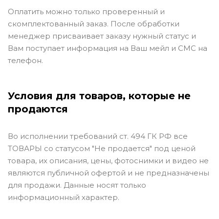
Оплатить можно только проверенный и
скомплектованный заказ. После обработки
менеджер присваивает заказу нужный статус и
Вам поступает информация на Ваш мейл и СМС на
телефон.
Условия для товаров, которые не
продаются
Во исполнении требований ст. 494 ГК РФ все
ТОВАРЫ со статусом "Не продается" под ценой
товара, их описания, цены, фотоснимки и видео не
являются публичной офертой и не предназначены
для продажи. Данные носят только
информационный характер.