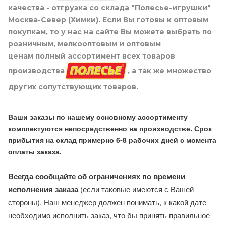
качества - отгрузка со склада "Полесье-игрушки"
Москва-Север (Химки). Если Вы готовы к оптовым
покупкам, то у нас на сайте Вы можете выбрать по
розничным, мелкооптовым и оптовым
ценам полный ассортимент всех товаров
производства
, а так же множество
других сопутствующих товаров.
Ваши заказы по нашему основному ассортименту
комплектуются непосредственно на производстве. Срок
прибытия на склад примерно 6-8 рабочих дней с момента
оплаты заказа.
Всегда сообщайте об ограничениях по времени
исполнения заказа
(если таковые имеются с Вашей
стороны). Наш менеджер должен понимать, к какой дате
необходимо исполнить заказ, что бы принять правильное