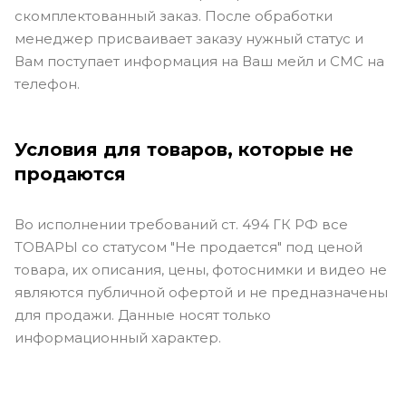
скомплектованный заказ. После обработки
менеджер присваивает заказу нужный статус и
Вам поступает информация на Ваш мейл и СМС на
телефон.
Условия для товаров, которые не
продаются
Во исполнении требований ст. 494 ГК РФ все
ТОВАРЫ со статусом "Не продается" под ценой
товара, их описания, цены, фотоснимки и видео не
являются публичной офертой и не предназначены
для продажи. Данные носят только
информационный характер.