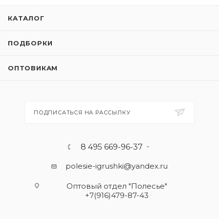
КАТАЛОГ
ПОДБОРКИ
ОПТОВИКАМ
ПОДПИСАТЬСЯ НА РАССЫЛКУ
8 495 669-96-37
polesie-igrushki@yandex.ru
Оптовый отдел "Полесье"
+7(916)479-87-43