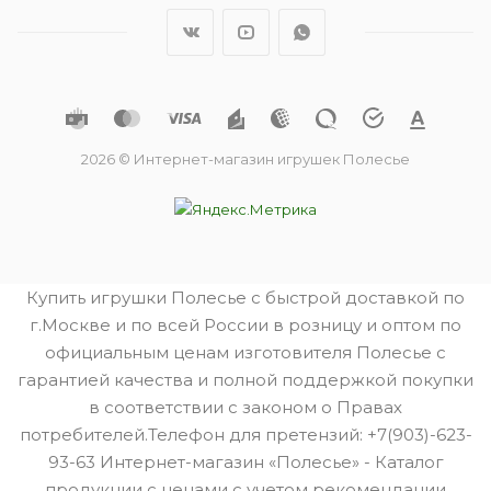
2026 © Интернет-магазин игрушек Полесье
Купить игрушки Полесье с быстрой доставкой по
г.Москве и по всей России в розницу и оптом по
официальным ценам изготовителя Полесье с
гарантией качества и полной поддержкой покупки
в соответствии с законом о Правах
потребителей.Телефон для претензий: +7(903)-623-
93-63 Интернет-магазин «Полесье» - Каталог
продукции с ценами с учетом рекомендации