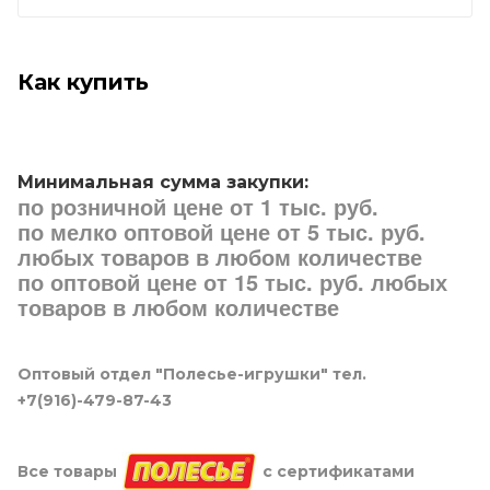
Как купить
Минимальная сумма закупки:
по розничной цене от 1 тыс. руб.
по мелко оптовой цене от 5 тыс. руб.
любых товаров в любом количестве
по оптовой цене от 15 тыс. руб. любых
товаров в любом количестве
Оптовый отдел "Полесье-игрушки" тел.
+7(916)-479-87-43
Все товары
с сертификатами