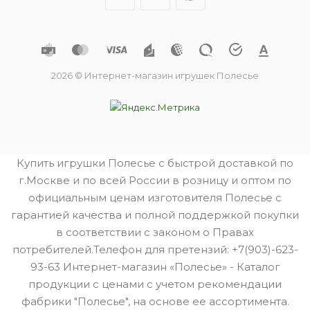
2026 © Интернет-магазин игрушек Полесье
Купить игрушки Полесье с быстрой доставкой по
г.Москве и по всей России в розницу и оптом по
официальным ценам изготовителя Полесье с
гарантией качества и полной поддержкой покупки
в соответствии с законом о Правах
потребителей.Телефон для претензий: +7(903)-623-
93-63 Интернет-магазин «Полесье» - Каталог
продукции с ценами с учетом рекомендации
фабрики "Полесье", на основе ее ассортимента.