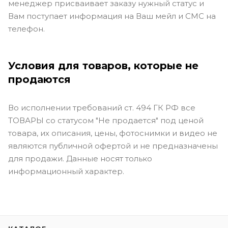
менеджер присваивает заказу нужный статус и
Вам поступает информация на Ваш мейл и СМС на
телефон.
Условия для товаров, которые не
продаются
Во исполнении требований ст. 494 ГК РФ все
ТОВАРЫ со статусом "Не продается" под ценой
товара, их описания, цены, фотоснимки и видео не
являются публичной офертой и не предназначены
для продажи. Данные носят только
информационный характер.