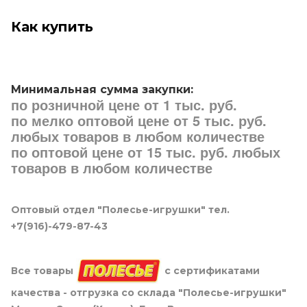
Как купить
Минимальная сумма закупки:
по розничной цене от 1 тыс. руб.
по мелко оптовой цене от 5 тыс. руб.
любых товаров в любом количестве
по оптовой цене от 15 тыс. руб. любых
товаров в любом количестве
Оптовый отдел "Полесье-игрушки" тел.
+7(916)-479-87-43
Все товары
с сертификатами
качества - отгрузка со склада "Полесье-игрушки"