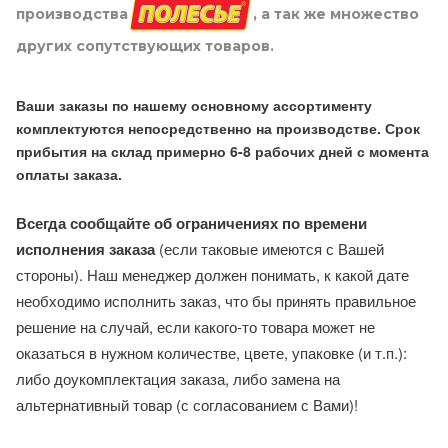
производства
, а так же множество
других сопутствующих товаров.
Ваши заказы по нашему основному ассортименту
комплектуются непосредственно на производстве. Срок
прибытия на склад примерно 6-8 рабочих дней с момента
оплаты заказа.
Всегда сообщайте об ограничениях по времени
исполнения заказа
(если таковые имеются с Вашей
стороны). Наш менеджер должен понимать, к какой дате
необходимо исполнить заказ, что бы принять правильное
решение на случай, если какого-то товара может не
оказаться в нужном количестве, цвете, упаковке (и т.п.):
либо доукомплектация заказа, либо замена на
альтернативный товар (с согласованием с Вами)!