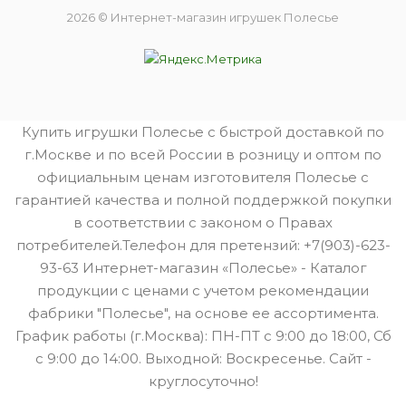
2026 © Интернет-магазин игрушек Полесье
Купить игрушки Полесье с быстрой доставкой по
г.Москве и по всей России в розницу и оптом по
официальным ценам изготовителя Полесье с
гарантией качества и полной поддержкой покупки
в соответствии с законом о Правах
потребителей.Телефон для претензий: +7(903)-623-
93-63 Интернет-магазин «Полесье» - Каталог
продукции с ценами с учетом рекомендации
фабрики "Полесье", на основе ее ассортимента.
График работы (г.Москва): ПН-ПТ с 9:00 до 18:00, Сб
с 9:00 до 14:00. Выходной: Воскресенье. Сайт -
круглосуточно!