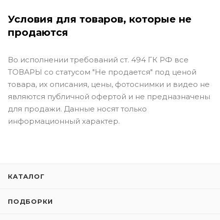
Условия для товаров, которые не
продаются
Во исполнении требований ст. 494 ГК РФ все
ТОВАРЫ со статусом "Не продается" под ценой
товара, их описания, цены, фотоснимки и видео не
являются публичной офертой и не предназначены
для продажи. Данные носят только
информационный характер.
КАТАЛОГ
ПОДБОРКИ