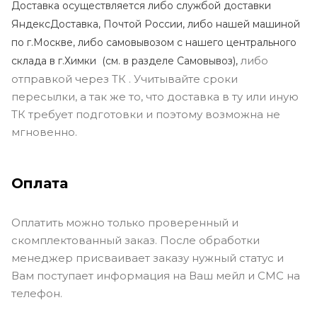
Доставка осуществляется либо службой доставки
ЯндексДоставка, Почтой России, либо нашей машиной
по г.Москве, либо самовывозом с нашего центрального
либо
склада в г.Химки (с
м. в разделе Самовывоз),
отправкой через ТК . Учитывайте сроки
пересылки, а так же то, что доставка в ту или иную
ТК требует подготовки и поэтому возможна не
мгновенно.
Оплата
Оплатить можно только проверенный и
скомплектованный заказ. После обработки
менеджер присваивает заказу нужный статус и
Вам поступает информация на Ваш мейл и СМС на
телефон.