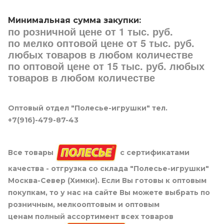
Минимальная сумма закупки:
по розничной цене от 1 тыс. руб.
по мелко оптовой цене от 5 тыс. руб.
любых товаров в любом количестве
по оптовой цене от 15 тыс. руб. любых
товаров в любом количестве
Оптовый отдел "Полесье-игрушки" тел.
+7(916)-479-87-43
Все товары
с сертификатами
качества - отгрузка со склада "Полесье-игрушки"
Москва-Север (Химки). Если Вы готовы к оптовым
покупкам, то у нас на сайте Вы можете выбрать по
розничным, мелкооптовым и оптовым
ценам полный ассортимент всех товаров