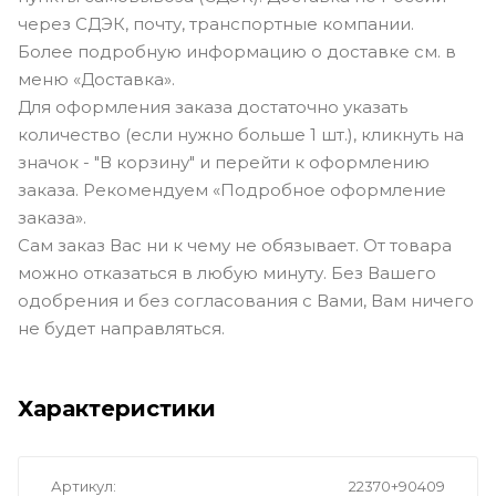
через СДЭК, почту, транспортные компании.
Более подробную информацию о доставке см. в
меню «Доставка».
Для оформления заказа достаточно указать
количество (если нужно больше 1 шт.), кликнуть на
значок - "В корзину" и перейти к оформлению
заказа. Рекомендуем «Подробное оформление
заказа».
Сам заказ Вас ни к чему не обязывает. От товара
можно отказаться в любую минуту. Без Вашего
одобрения и без согласования с Вами, Вам ничего
не будет направляться.
Характеристики
Артикул
22370+90409