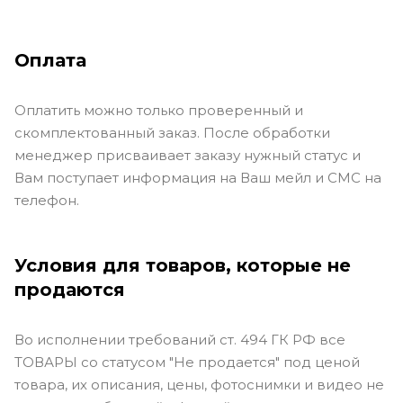
Оплата
Оплатить можно только проверенный и
скомплектованный заказ. После обработки
менеджер присваивает заказу нужный статус и
Вам поступает информация на Ваш мейл и СМС на
телефон.
Условия для товаров, которые не
продаются
Во исполнении требований ст. 494 ГК РФ все
ТОВАРЫ со статусом "Не продается" под ценой
товара, их описания, цены, фотоснимки и видео не