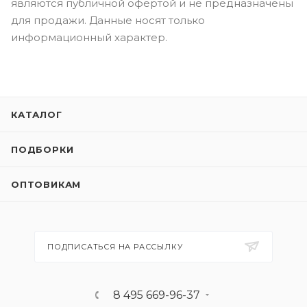
являются публичной офертой и не предназначены
для продажи. Данные носят только
информационный характер.
КАТАЛОГ
ПОДБОРКИ
ОПТОВИКАМ
ПОДПИСАТЬСЯ НА РАССЫЛКУ
8 495 669-96-37