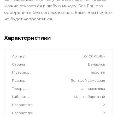
можно отказаться в любую минуту. Без Вашего
одобрения и без согласования с Вами, Вам ничего
не будет направляться.
Характеристики
Артикул
35400+90164
Страна
Беларусь
Материал
пластик
Размер
Большой самосвал
Товар для
для мальчика
Габариты
Малогабаритный
Возраст от
2
Возраст до
12