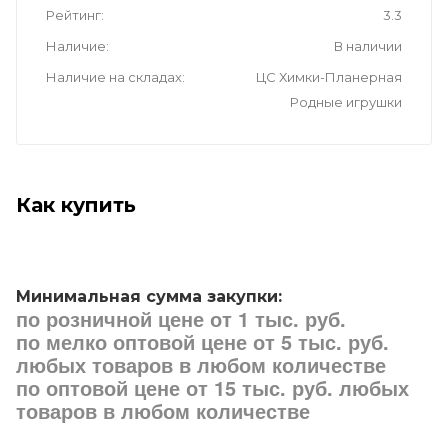
Рейтинг
3.3
Наличие
В наличии
Наличие на складах
ЦС Химки-Планерная
Родные игрушки
Как купить
Минимальная сумма закупки:
по розничной цене от 1 тыс. руб.
по мелко оптовой цене от 5 тыс. руб.
любых товаров в любом количестве
по оптовой цене от 15 тыс. руб. любых
товаров в любом количестве