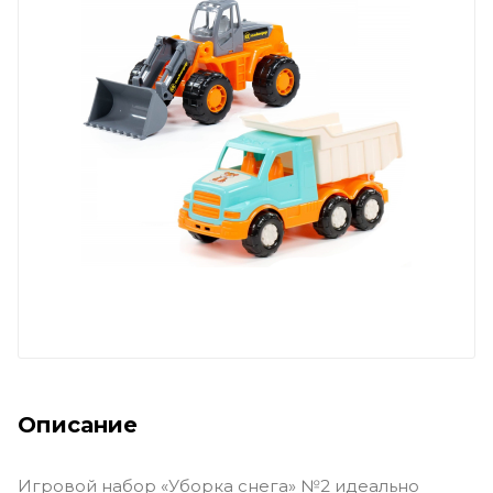
Описание
Игровой набор «Уборка снега» №2 идеально