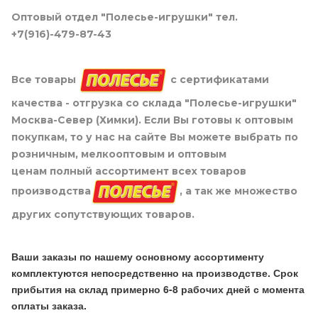
Оптовый отдел "Полесье-игрушки" тел.
+7(916)-479-87-43
Все товары
с сертификатами
качества - отгрузка со склада "Полесье-игрушки"
Москва-Север (Химки). Если Вы готовы к оптовым
покупкам, то у нас на сайте Вы можете выбрать по
розничным, мелкооптовым и оптовым
ценам полный ассортимент всех товаров
производства
, а так же множество
других сопутствующих товаров.
Ваши заказы по нашему основному ассортименту
комплектуются непосредственно на производстве. Срок
прибытия на склад примерно 6-8 рабочих дней с момента
оплаты заказа.