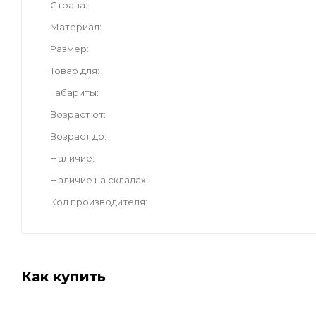
Страна
Материал
Размер
Товар для
Габариты
Возраст от
Возраст до
Наличие
Наличие на складах
Код производителя
Как купить