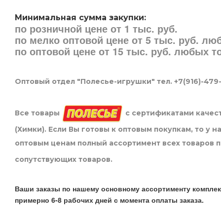
Минимальная сумма закупки:
по розничной цене от 1 тыс. руб.
по мелко оптовой цене от 5 тыс. руб. л
по оптовой цене от 15 тыс. руб. любых 
Оптовый отдел "Полесье-игрушки" тел. +7(916)-479
Все товары
с сертификатами качест
(Химки). Если Вы готовы к оптовым покупкам, то у 
оптовым ценам полный ассортимент всех товаров 
сопутствующих товаров.
Ваши заказы по нашему основному ассортименту комплек
примерно 6-8 рабочих дней с момента оплаты заказа.