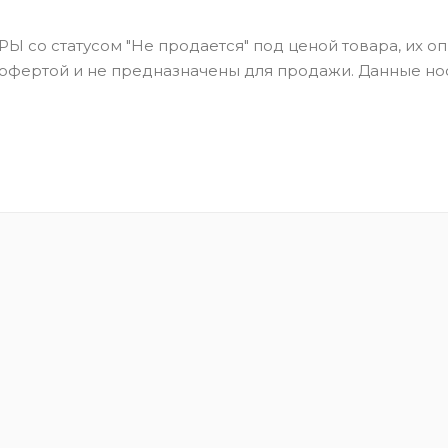
Ы со статусом "Не продается" под ценой товара, их оп
 офертой и не предназначены для продажи. Данные но