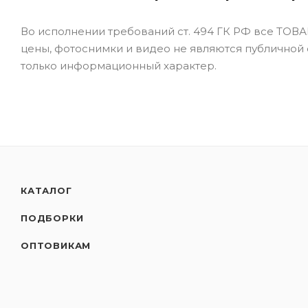
Во исполнении требований ст. 494 ГК РФ все ТОВАР
цены, фотоснимки и видео не являются публичной
только информационный характер.
КАТАЛОГ
ПОДБОРКИ
ОПТОВИКАМ