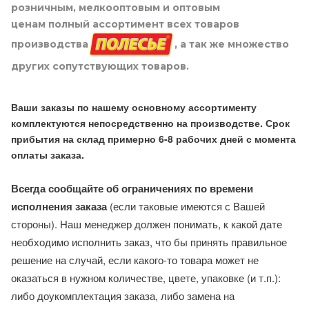
розничным, мелкооптовым и оптовым
ценам полный ассортимент всех товаров
производства
, а так же множество
других сопутствующих товаров.
Ваши заказы по нашему основному ассортименту
комплектуются непосредственно на производстве. Срок
прибытия на склад примерно 6-8 рабочих дней с момента
оплаты заказа.
Всегда сообщайте об ограничениях по времени
исполнения заказа
(если таковые имеются с Вашей
стороны). Наш менеджер должен понимать, к какой дате
необходимо исполнить заказ, что бы принять правильное
решение на случай, если какого-то товара может не
оказаться в нужном количестве, цвете, упаковке (и т.п.):
либо доукомплектация заказа, либо замена на