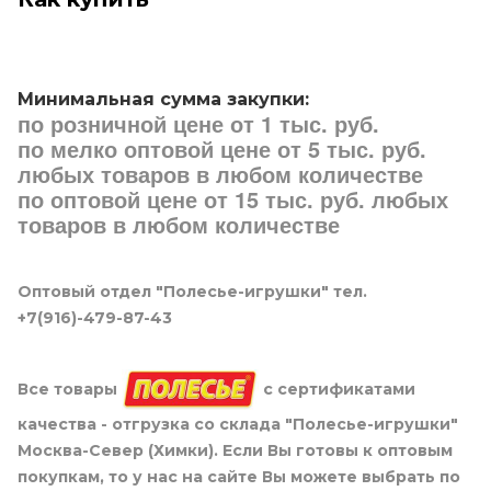
Минимальная сумма закупки:
по розничной цене от 1 тыс. руб.
по мелко оптовой цене от 5 тыс. руб.
любых товаров в любом количестве
по оптовой цене от 15 тыс. руб. любых
товаров в любом количестве
Оптовый отдел "Полесье-игрушки" тел.
+7(916)-479-87-43
Все товары
с сертификатами
качества - отгрузка со склада "Полесье-игрушки"
Москва-Север (Химки). Если Вы готовы к оптовым
покупкам, то у нас на сайте Вы можете выбрать по