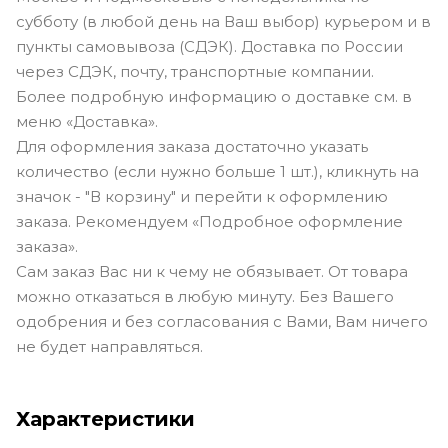
субботу (в любой день на Ваш выбор) курьером и в
пункты самовывоза (СДЭК). Доставка по России
через СДЭК, почту, транспортные компании.
Более подробную информацию о доставке см. в
меню «Доставка».
Для оформления заказа достаточно указать
количество (если нужно больше 1 шт.), кликнуть на
значок - "В корзину" и перейти к оформлению
заказа. Рекомендуем «Подробное оформление
заказа».
Сам заказ Вас ни к чему не обязывает. От товара
можно отказаться в любую минуту. Без Вашего
одобрения и без согласования с Вами, Вам ничего
не будет направляться.
Характеристики