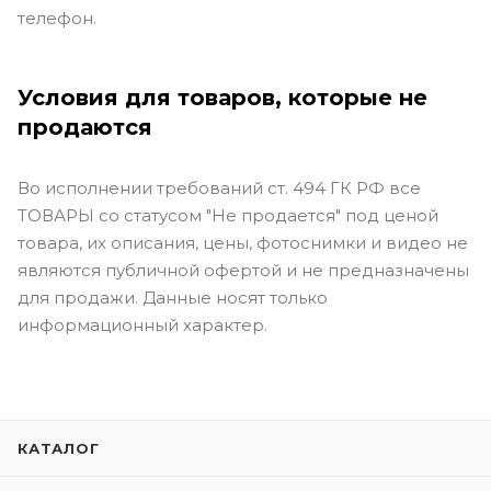
телефон.
Условия для товаров, которые не
продаются
Во исполнении требований ст. 494 ГК РФ все
ТОВАРЫ со статусом "Не продается" под ценой
товара, их описания, цены, фотоснимки и видео не
являются публичной офертой и не предназначены
для продажи. Данные носят только
информационный характер.
КАТАЛОГ