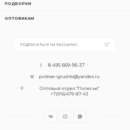
ПОДБОРКИ
ОПТОВИКАМ
ПОДПИСАТЬСЯ НА РАССЫЛКУ
8 495 669-96-37
polesie-igrushki@yandex.ru
Оптовый отдел "Полесье"
+7(916)479-87-43