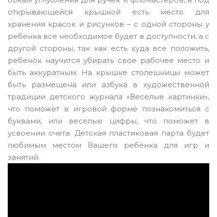
открывающейся крышкой есть место для
хранения красок и рисунков – с одной стороны у
ребенка все необходимое будет в доступности, а с
другой стороны, так как есть куда все положить,
ребенок научится убирать свое рабочее место и
быть аккуратным. На крышке столешницы может
быть размещена или азбука в художественной
традиции детского журнала «Веселые картинки»,
что поможет в игровой форме познакомиться с
буквами, или веселые цифры, что поможет в
усвоении счета. Детская пластиковая парта будет
любимым местом Вашего ребёнка для игр и
занятий.