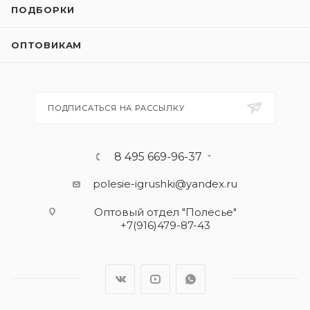
ПОДБОРКИ
ОПТОВИКАМ
ПОДПИСАТЬСЯ НА РАССЫЛКУ
8 495 669-96-37
polesie-igrushki@yandex.ru
Оптовый отдел "Полесье"
+7(916)479-87-43