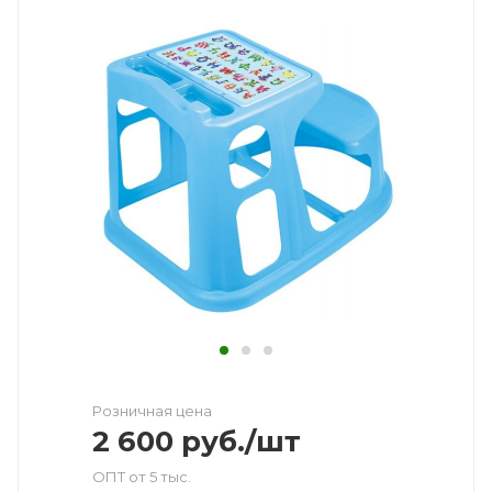
Розничная цена
2 600
руб.
/шт
ОПТ от 5 тыс.