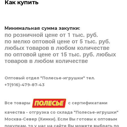
Как купить
Минимальная сумма закупки:
по розничной цене от 1 тыс. руб.
по мелко оптовой цене от 5 тыс. руб.
любых товаров в любом количестве
по оптовой цене от 15 тыс. руб. любых
товаров в любом количестве
Оптовый отдел "Полесье-игрушки" тел.
+7(916)-479-87-43
Все товары
с сертификатами
качества - отгрузка со склада "Полесье-игрушки"
Москва-Север (Химки). Если Вы готовы к оптовым
покупкам, то у нас на сайте Вы можете выбрать по