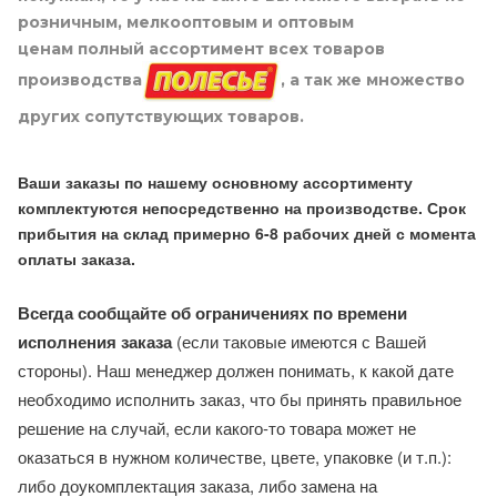
розничным, мелкооптовым и оптовым
ценам полный ассортимент всех товаров
производства
, а так же множество
других сопутствующих товаров.
Ваши заказы по нашему основному ассортименту
комплектуются непосредственно на производстве. Срок
прибытия на склад примерно 6-8 рабочих дней с момента
оплаты заказа.
Всегда сообщайте об ограничениях по времени
исполнения заказа
(если таковые имеются с Вашей
стороны). Наш менеджер должен понимать, к какой дате
необходимо исполнить заказ, что бы принять правильное
решение на случай, если какого-то товара может не
оказаться в нужном количестве, цвете, упаковке (и т.п.):
либо доукомплектация заказа, либо замена на