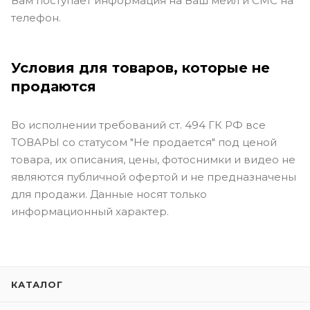
Вам поступает информация на Ваш мейл и СМС на
телефон.
Условия для товаров, которые не
продаются
Во исполнении требований ст. 494 ГК РФ все
ТОВАРЫ со статусом "Не продается" под ценой
товара, их описания, цены, фотоснимки и видео не
являются публичной офертой и не предназначены
для продажи. Данные носят только
информационный характер.
КАТАЛОГ