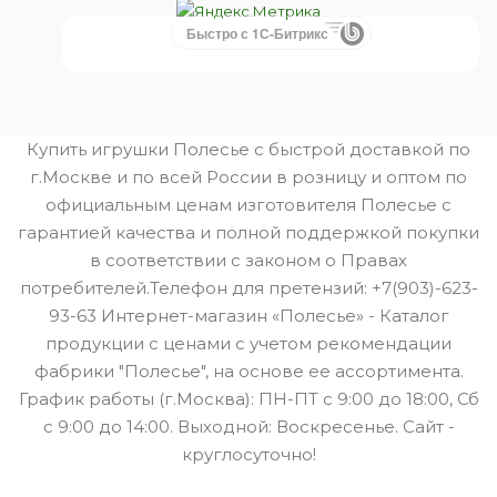
Быстро с 1С-Битрикс
Купить игрушки Полесье с быстрой доставкой по
г.Москве и по всей России в розницу и оптом по
официальным ценам изготовителя Полесье с
гарантией качества и полной поддержкой покупки
в соответствии с законом о Правах
потребителей.Телефон для претензий: +7(903)-623-
93-63 Интернет-магазин «Полесье» - Каталог
продукции с ценами с учетом рекомендации
фабрики "Полесье", на основе ее ассортимента.
График работы (г.Москва): ПН-ПТ с 9:00 до 18:00, Сб
с 9:00 до 14:00. Выходной: Воскресенье. Сайт -
круглосуточно!