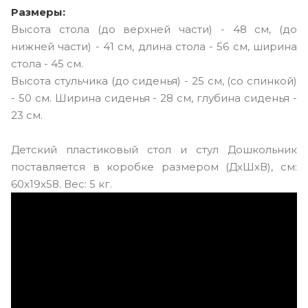
Размеры:
Высота стола (до верхней части) - 48 см, (до
нижней части) - 41 см, длина стола - 56 см, ширина
стола - 45 см.
Высота стульчика (до сиденья) - 25 см, (со спинкой)
- 50 см. Ширина сиденья - 28 см, глубина сиденья -
23 см.
Детский пластиковый стол и стул Дошкольник
поставляется в коробке размером (ДхШхВ), см:
60x19x58. Вес: 5 кг.