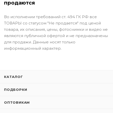
продаются
Во исполнении требований ст. 494 ГК РФ все
ТОВАРЫ со статусом "Не продается" под ценой
товара, их описания, цены, фотоснимки и видео не
являются публичной офертой и не предназначены
для продажи. Данные носят только
информационный характер.
КАТАЛОГ
ПОДБОРКИ
ОПТОВИКАМ