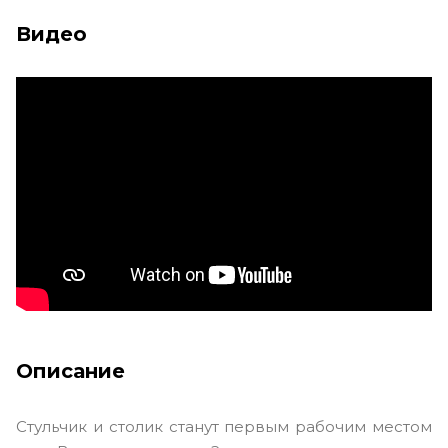
Видео
Описание
Стульчик и столик станут первым рабочим местом