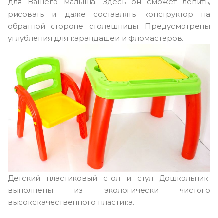
для Вашего малыша. Здесь он сможет лепить,
рисовать и даже составлять конструктор на
обратной стороне столешницы. Предусмотрены
углубления для карандашей и фломастеров.
Детский пластиковый стол и стул Дошкольник
выполнены из экологически чистого
высококачественного пластика.