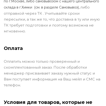
по г.Москве, либо самовывозом с нашего центрального
либо
склада в г.Химки (с
м. в разделе Самовывоз),
отправкой через ТК . Учитывайте сроки
пересылки, а так же то, что доставка в ту или иную
ТК требует подготовки и поэтому возможна не
мгновенно.
Оплата
Оплатить можно только проверенный и
скомплектованный заказ. После обработки
менеджер присваивает заказу нужный статус и
Вам поступает информация на Ваш мейл и СМС на
телефон.
Условия для товаров, которые не