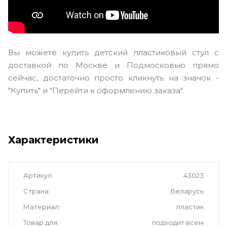
Вы можете купить детский пластиковый стул с
доставкой по Москве и Подмосковью прямо
сейчас, достаточно просто кликнуть на значок -
"Купить" и "Перейти к оформлению заказа".
Характеристики
Артикул
43023
Страна
Беларусь
Материал
пластик
Товар для
подходит всем