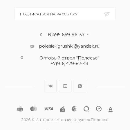
ПОДПИСАТЬСЯ НА РАССЫЛКУ
8 495 669-96-37
polesie-igrushki@yandex.ru
Оптовый отдел "Полесье"
+7(916)479-87-43
2026 © Интернет-магазин игрушек Полесье