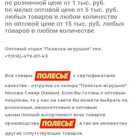
по розничной цене от 1 тыс. руб.
по мелко оптовой цене от 5 тыс. руб.
любых товаров в любом количестве
по оптовой цене от 15 тыс. руб. любых
товаров в любом количестве
Оптовый отдел "Полесье-игрушки" тел.
+7(916)-479-87-43
Все товары
с сертификатами
качества - отгрузка со склада "Полесье-игрушки"
Москва-Север (Химки). Если Вы готовы к оптовым
покупкам, то у нас на сайте Вы можете выбрать по
розничным, мелкооптовым и оптовым
ценам полный ассортимент всех товаров
производства
, а так же множество
других сопутствующих товаров.