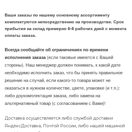
Ваши заказы по нашему основному ассортименту
комплектуются непосредственно на производстве. Срок
прибытия на склад примерно 6-8 рабочих дней с момента
оплаты заказа.
Всегда сообщайте об ограничениях по времени
исполнения заказа
(если таковые имеются с Вашей
стороны). Наш менеджер должен понимать, к какой дате
необходимо исполнить заказ, что бы принять правильное
решение на случай, если какого-то товара может не
оказаться в нужном количестве, цвете, упаковке (и т.п.):
либо доукомплектация заказа, либо замена на
альтернативный товар (с согласованием с Вами)!
Доставка осуществляется либо службой доставки
ЯндексДоставка, Почтой России, либо нашей машиной