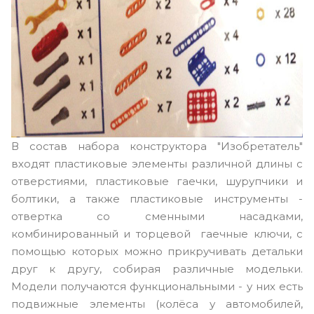
В состав набора конструктора "Изобретатель"
входят пластиковые элементы различной длины с
отверстиями, пластиковые гаечки, шурупчики и
болтики, а также пластиковые инструменты -
отвертка со сменными насадками,
комбинированный и торцевой гаечные ключи, с
помощью которых можно прикручивать детальки
друг к другу, собирая различные модельки.
Модели получаются функциональными - у них есть
подвижные элементы (колёса у автомобилей,