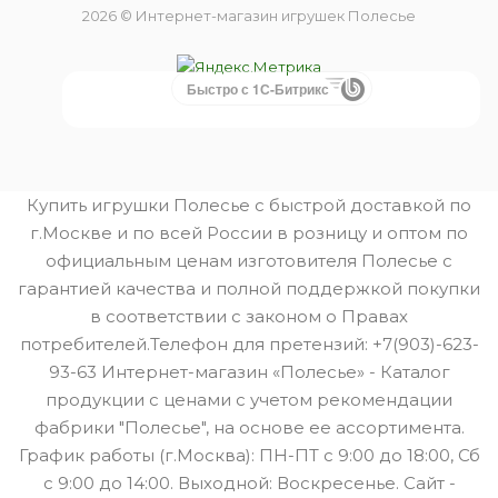
2026 © Интернет-магазин игрушек Полесье
Быстро с 1С-Битрикс
Купить игрушки Полесье с быстрой доставкой по
г.Москве и по всей России в розницу и оптом по
официальным ценам изготовителя Полесье с
гарантией качества и полной поддержкой покупки
в соответствии с законом о Правах
потребителей.Телефон для претензий: +7(903)-623-
93-63 Интернет-магазин «Полесье» - Каталог
продукции с ценами с учетом рекомендации
фабрики "Полесье", на основе ее ассортимента.
График работы (г.Москва): ПН-ПТ с 9:00 до 18:00, Сб
с 9:00 до 14:00. Выходной: Воскресенье. Сайт -