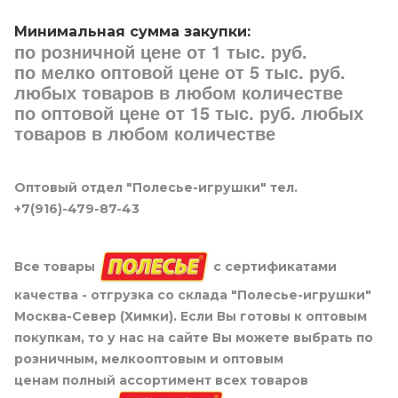
Минимальная сумма закупки:
по розничной цене от 1 тыс. руб.
по мелко оптовой цене от 5 тыс. руб.
любых товаров в любом количестве
по оптовой цене от 15 тыс. руб. любых
товаров в любом количестве
Оптовый отдел "Полесье-игрушки" тел.
+7(916)-479-87-43
Все товары
с сертификатами
качества - отгрузка со склада "Полесье-игрушки"
Москва-Север (Химки). Если Вы готовы к оптовым
покупкам, то у нас на сайте Вы можете выбрать по
розничным, мелкооптовым и оптовым
ценам полный ассортимент всех товаров