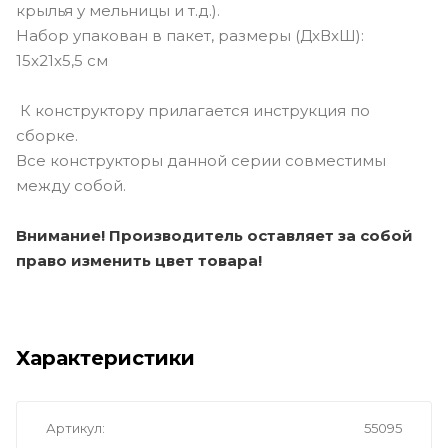
крылья у мельницы и т.д.).
Набор упакован в пакет, размеры (ДxВxШ):
15x21x5,5 см
К конструктору прилагается инструкция по
сборке.
Все конструкторы данной серии совместимы
между собой.
Внимание! Производитель оставляет за собой
право изменить цвет товара!
Характеристики
Артикул
55095