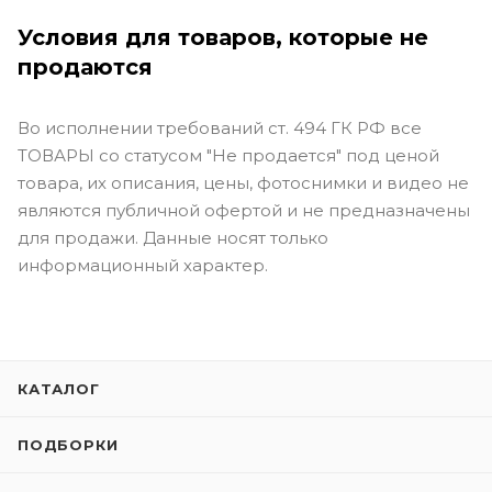
Условия для товаров, которые не
продаются
Во исполнении требований ст. 494 ГК РФ все
ТОВАРЫ со статусом "Не продается" под ценой
товара, их описания, цены, фотоснимки и видео не
являются публичной офертой и не предназначены
для продажи. Данные носят только
информационный характер.
КАТАЛОГ
ПОДБОРКИ