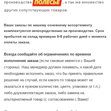
производства
, а так же множество
других сопутствующих товаров.
Ваши заказы по нашему основному ассортименту
комплектуются непосредственно на производстве. Срок
прибытия на склад примерно 6-8 рабочих дней с момента
оплаты заказа.
Всегда сообщайте об ограничениях по времени
исполнения заказа
(если таковые имеются с Вашей
стороны). Наш менеджер должен понимать, к какой дате
необходимо исполнить заказ, что бы принять правильное
решение на случай, если какого-то товара может не
оказаться в нужном количестве, цвете, упаковке (и т.п.):
либо доукомплектация заказа, либо замена на
альтернативный товар (с согласованием с Вами)!