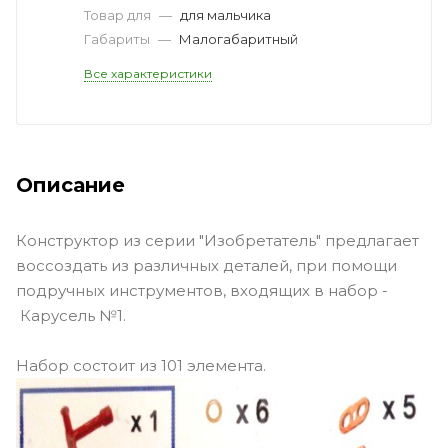
Товар для
—
для мальчика
Габариты
—
Малогабаритный
Все характеристики
Описание
Конструктор из серии "Изобретатель" предлагает
воссоздать из различных деталей, при помощи
подручных инструментов, входящих в набор -
Карусель №1.
Набор состоит из 101 элемента.