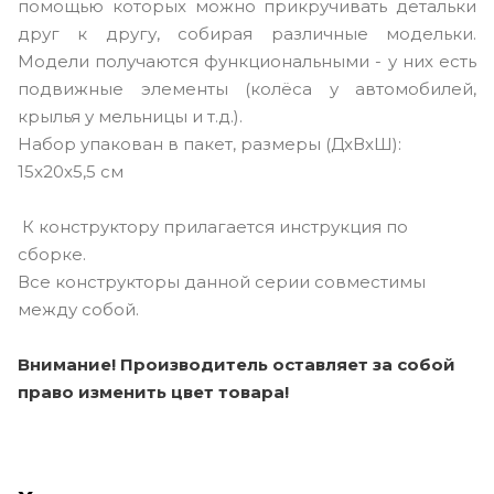
помощью которых можно прикручивать детальки
друг к другу, собирая различные модельки.
Модели получаются функциональными - у них есть
подвижные элементы (колёса у автомобилей,
крылья у мельницы и т.д.).
Набор упакован в пакет, размеры (ДxВxШ):
15x20x5,5 см
К конструктору прилагается инструкция по
сборке.
Все конструкторы данной серии совместимы
между собой.
Внимание! Производитель оставляет за собой
право изменить цвет товара!