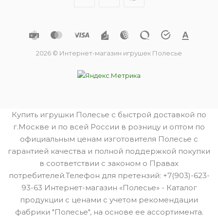
2026 © Интернет-магазин игрушек Полесье
Купить игрушки Полесье с быстрой доставкой по
г.Москве и по всей России в розницу и оптом по
официальным ценам изготовителя Полесье с
гарантией качества и полной поддержкой покупки
в соответствии с законом о Правах
потребителей.Телефон для претензий: +7(903)-623-
93-63 Интернет-магазин «Полесье» - Каталог
продукции с ценами с учетом рекомендации
фабрики "Полесье", на основе ее ассортимента.