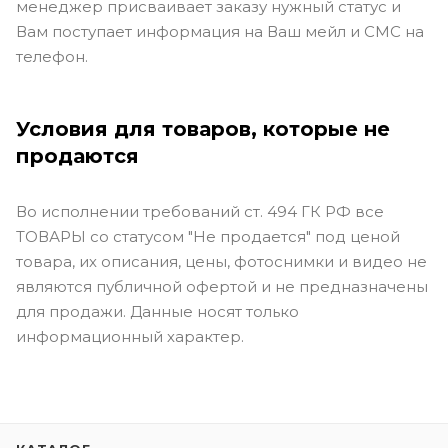
менеджер присваивает заказу нужный статус и
Вам поступает информация на Ваш мейл и СМС на
телефон.
Условия для товаров, которые не
продаются
Во исполнении требований ст. 494 ГК РФ все
ТОВАРЫ со статусом "Не продается" под ценой
товара, их описания, цены, фотоснимки и видео не
являются публичной офертой и не предназначены
для продажи. Данные носят только
информационный характер.