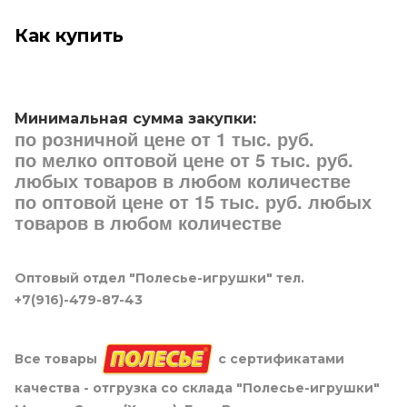
Как купить
Минимальная сумма закупки:
по розничной цене от 1 тыс. руб.
по мелко оптовой цене от 5 тыс. руб.
любых товаров в любом количестве
по оптовой цене от 15 тыс. руб. любых
товаров в любом количестве
Оптовый отдел "Полесье-игрушки" тел.
+7(916)-479-87-43
Все товары
с сертификатами
качества - отгрузка со склада "Полесье-игрушки"