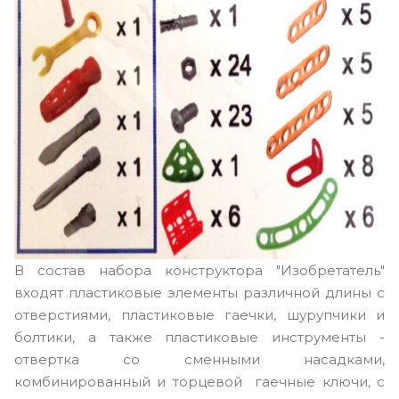
В состав набора конструктора "Изобретатель"
входят пластиковые элементы различной длины с
отверстиями, пластиковые гаечки, шурупчики и
болтики, а также пластиковые инструменты -
отвертка со сменными насадками,
комбинированный и торцевой гаечные ключи, с