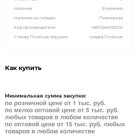
Наличие
В наличии
Наличие на складах
Планерная
Код производителя
4810344055002
Стикер Полесье-игрушки
скидка Полесье
Как купить
Минимальная сумма закупки:
по розничной цене от 1 тыс. руб.
по мелко оптовой цене от 5 тыс. руб.
любых товаров в любом количестве
по оптовой цене от 15 тыс. руб. любых
товаров в любом количестве