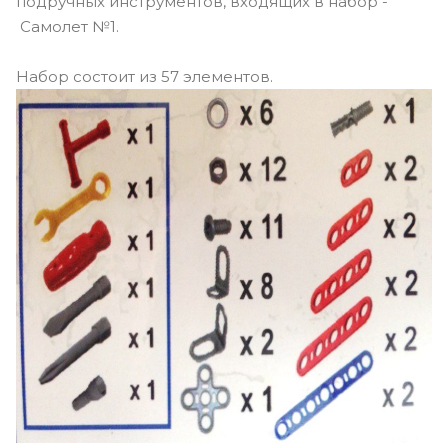
подручных инструментов, входящих в набор -
Самолет №1.
Набор состоит из 57 элементов.