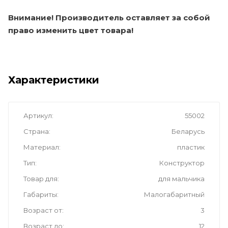
Внимание! Производитель оставляет за собой
право изменить цвет товара!
Характеристики
Артикул
55002
Страна
Беларусь
Материал
пластик
Тип
Конструктор
Товар для
для мальчика
Габариты
Малогабаритный
Возраст от
3
Возраст до
12