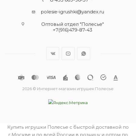
polesie-igrushki@yandex.ru
Оптовый отдел "Полесье"
+7(916)479-87-43
2026 © Интернет-магазин игрушек Полесье
Купить игрушки Полесье с быстрой доставкой по
г.Москве и по всей России в розницу и оптом по