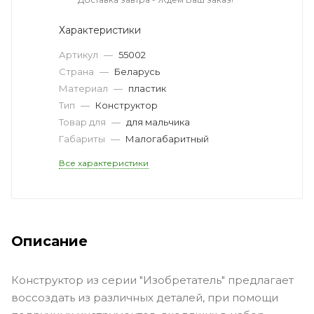
Характеристики
Артикул
—
55002
Страна
—
Беларусь
Материал
—
пластик
Тип
—
Конструктор
Товар для
—
для мальчика
Габариты
—
Малогабаритный
Все характеристики
Описание
Конструктор из серии "Изобретатель" предлагает
воссоздать из различных деталей, при помощи