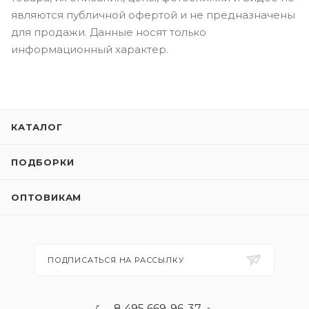
являются публичной офертой и не предназначены
для продажи. Данные носят только
информационный характер.
КАТАЛОГ
ПОДБОРКИ
ОПТОВИКАМ
ПОДПИСАТЬСЯ НА РАССЫЛКУ
8 495 669-96-37