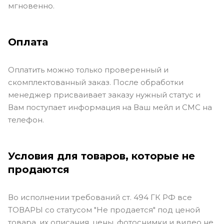
мгновенно.
Оплата
Оплатить можно только проверенный и
скомплектованный заказ. После обработки
менеджер присваивает заказу нужный статус и
Вам поступает информация на Ваш мейл и СМС на
телефон.
Условия для товаров, которые не
продаются
Во исполнении требований ст. 494 ГК РФ все
ТОВАРЫ со статусом "Не продается" под ценой
товара, их описания, цены, фотоснимки и видео не