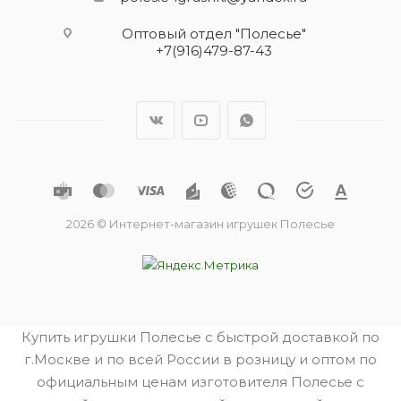
Оптовый отдел "Полесье"
+7(916)479-87-43
2026 © Интернет-магазин игрушек Полесье
Купить игрушки Полесье с быстрой доставкой по
г.Москве и по всей России в розницу и оптом по
официальным ценам изготовителя Полесье с