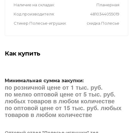
Наличие на складах
Планерная
Код производителя
4810344055019
Стикер Полесье-игрушки
скидка Полесье
Как купить
Минимальная сумма закупки:
по розничной цене от 1 тыс. руб.
по мелко оптовой цене от 5 тыс. руб.
любых товаров в любом количестве
по оптовой цене от 15 тыс. руб. любых
товаров в любом количестве
Оптовый отдел "Полесье-игрушки" тел.