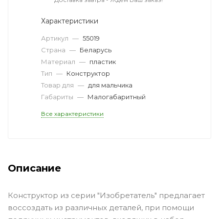
Характеристики
Артикул
—
55019
Страна
—
Беларусь
Материал
—
пластик
Тип
—
Конструктор
Товар для
—
для мальчика
Габариты
—
Малогабаритный
Все характеристики
Описание
Конструктор из серии "Изобретатель" предлагает
воссоздать из различных деталей, при помощи