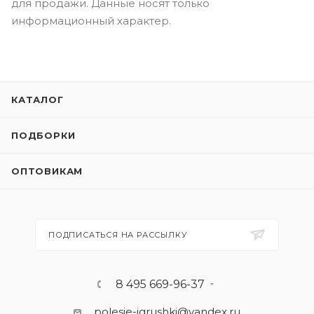
для продажи. Данные носят только
информационный характер.
КАТАЛОГ
ПОДБОРКИ
ОПТОВИКАМ
ПОДПИСАТЬСЯ НА РАССЫЛКУ
8 495 669-96-37
polesie-igrushki@yandex.ru