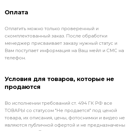
Оплата
Оплатить можно только проверенный и
скомплектованный заказ. После обработки
менеджер присваивает заказу нужный статус и
Вам поступает информация на Ваш мейл и СМС на
телефон.
Условия для товаров, которые не
продаются
Во исполнении требований ст. 494 ГК РФ все
ТОВАРЫ со статусом "Не продается" под ценой
товара, их описания, цены, фотоснимки и видео не
являются публичной офертой и не предназначены