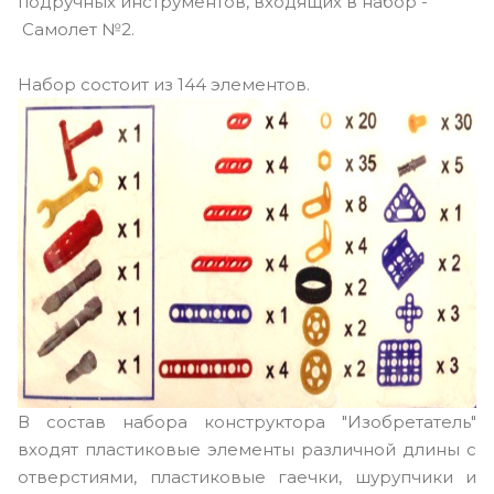
подручных инструментов, входящих в набор -
Самолет №2.
Набор состоит из 144 элементов.
В состав набора конструктора "Изобретатель"
входят пластиковые элементы различной длины с
отверстиями, пластиковые гаечки, шурупчики и