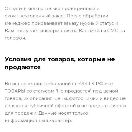
Оплатить можно только проверенный и
скомплектованный заказ. После обработки
менеджер присваивает заказу нужный статус и
Вам поступает информация на Ваш мейл и СМС на
телефон.
Условия для товаров, которые не
продаются
Во исполнении требований ст. 494 ГК РФ все
ТОВАРЫ со статусом "Не продается" под ценой
товара, их описания, цены, фотоснимки и видео не
являются публичной офертой и не предназначены
для продажи. Данные носят только
информационный характер.