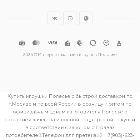
2026 © Интернет-магазин игрушек Полесье
Купить игрушки Полесье с быстрой доставкой по
г.Москве и по всей России в розницу и оптом по
официальным ценам изготовителя Полесье с
гарантией качества и полной поддержкой покупки
в соответствии с законом о Правах
потребителей.Телефон для претензий: +7(903)-623-