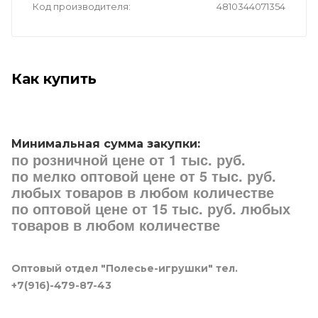
Код производителя
4810344071354
Как купить
Минимальная сумма закупки:
по розничной цене от 1 тыс. руб.
по мелко оптовой цене от 5 тыс. руб.
любых товаров в любом количестве
по оптовой цене от 15 тыс. руб. любых
товаров в любом количестве
Оптовый отдел "Полесье-игрушки" тел.
+7(916)-479-87-43