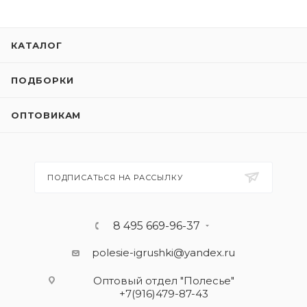
КАТАЛОГ
ПОДБОРКИ
ОПТОВИКАМ
ПОДПИСАТЬСЯ НА РАССЫЛКУ
8 495 669-96-37
polesie-igrushki@yandex.ru
Оптовый отдел "Полесье"
+7(916)479-87-43