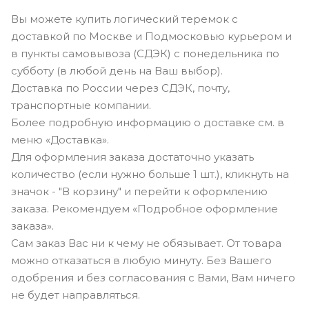
Вы можете купить логический теремок с
доставкой по Москве и Подмосковью курьером и
в пункты самовывоза (СДЭК) с понедельника по
субботу (в любой день на Ваш выбор).
Доставка по России через СДЭК, почту,
транспортные компании.
Более подробную информацию о доставке см. в
меню «Доставка».
Для оформления заказа достаточно указать
количество (если нужно больше 1 шт.), кликнуть на
значок - "В корзину" и перейти к оформлению
заказа. Рекомендуем «Подробное оформление
заказа».
Сам заказ Вас ни к чему не обязывает. От товара
можно отказаться в любую минуту. Без Вашего
одобрения и без согласования с Вами, Вам ничего
не будет направляться.