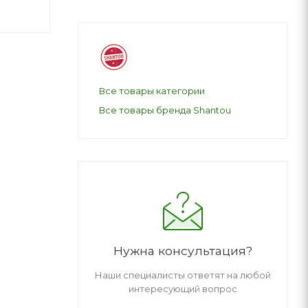
Все товары категории
Все товары бренда Shantou
Нужна консультация?
Наши специалисты ответят на любой
интересующий вопрос