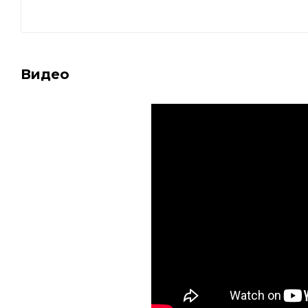
Видео