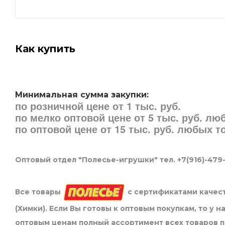
Как купить
Минимальная сумма закупки:
по розничной цене от 1 тыс. руб.
по мелко оптовой цене от 5 тыс. руб. л
по оптовой цене от 15 тыс. руб. любых 
Оптовый отдел "Полесье-игрушки" тел. +7(916)-479
Все товары
с сертификатами качест
(Химки). Если Вы готовы к оптовым покупкам, то у 
оптовым ценам полный ассортимент всех товаров 