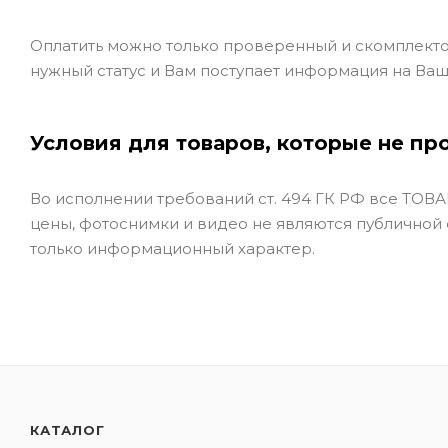
Оплатить можно только проверенный и скомплекто
нужный статус и Вам поступает информация на Ваш
Условия для товаров, которые не пр
Во исполнении требований ст. 494 ГК РФ все ТОВАР
цены, фотоснимки и видео не являются публичной
только информационный характер.
КАТАЛОГ