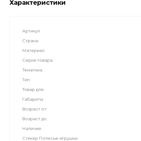
Характеристики
Артикул
Страна
Материал
Серия товара
Тематика
Тип
Товар для
Габариты
Возраст от
Возраст до
Наличие
Стикер Полесье-игрушки