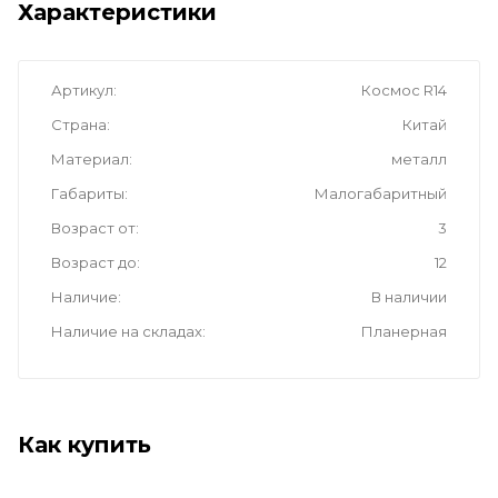
Характеристики
Артикул
Космос R14
Страна
Китай
Материал
металл
Габариты
Малогабаритный
Возраст от
3
Возраст до
12
Наличие
В наличии
Наличие на складах
Планерная
Как купить