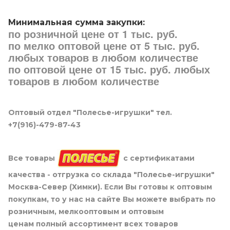
Минимальная сумма закупки:
по розничной цене от 1 тыс. руб.
по мелко оптовой цене от 5 тыс. руб.
любых товаров в любом количестве
по оптовой цене от 15 тыс. руб. любых
товаров в любом количестве
Оптовый отдел "Полесье-игрушки" тел.
+7(916)-479-87-43
Все товары
с сертификатами
качества - отгрузка со склада "Полесье-игрушки"
Москва-Север (Химки). Если Вы готовы к оптовым
покупкам, то у нас на сайте Вы можете выбрать по
розничным, мелкооптовым и оптовым
ценам полный ассортимент всех товаров