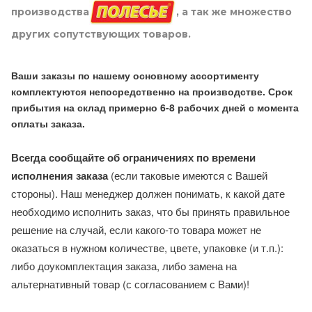
производства
, а так же множество
других сопутствующих товаров.
Ваши заказы по нашему основному ассортименту
комплектуются непосредственно на производстве. Срок
прибытия на склад примерно 6-8 рабочих дней с момента
оплаты заказа.
Всегда сообщайте об ограничениях по времени
исполнения заказа
(если таковые имеются с Вашей
стороны). Наш менеджер должен понимать, к какой дате
необходимо исполнить заказ, что бы принять правильное
решение на случай, если какого-то товара может не
оказаться в нужном количестве, цвете, упаковке (и т.п.):
либо доукомплектация заказа, либо замена на
альтернативный товар (с согласованием с Вами)!