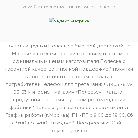
2026 © Интернет-магазин игрушек Полесье
Купить игрушки Полесье с быстрой доставкой по
г.Москве и по всей России в розницу и оптом по
официальным ценам изготовителя Полесье с
гарантией качества и полной поддержкой покупки
в соответствии с законом о Правах
потребителей.Телефон для претензий: +7(903)-623-
93-63 Интернет-магазин «Полесье» - Каталог
продукции с ценами с учетом рекомендации
фабрики "Полесье", на основе ее ассортимента.
График работы (г.Москва): ПН-ПТ с 9:00 до 18:00, Сб
с 9:00 до 14:00. Выходной: Воскресенье. Сайт -
круглосуточно!