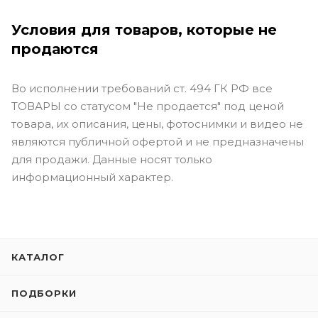
Условия для товаров, которые не
продаются
Во исполнении требований ст. 494 ГК РФ все
ТОВАРЫ со статусом "Не продается" под ценой
товара, их описания, цены, фотоснимки и видео не
являются публичной офертой и не предназначены
для продажи. Данные носят только
информационный характер.
КАТАЛОГ
ПОДБОРКИ