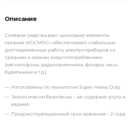
Описание
Солевые (марганцево-цинковые) элементы
питания «КОСМОС» обеспечивают стабильную
долговременную работу электроприборов со
средним и низким энергопотреблением
(магнитофоны, радиоприемники, фонари, часы,
будильники и т.д.)
Изготовлены по технологии Super Heavy Duty;
Экологически безопасны – не содержат ртути и
кадмия;
Предэксплуатационный срок хранения – 2 года.