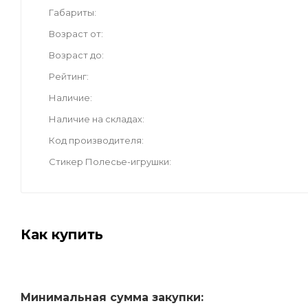
Габариты
Возраст от
Возраст до
Рейтинг
Наличие
Наличие на складах
Код производителя
Стикер Полесье-игрушки
Как купить
Минимальная сумма закупки: