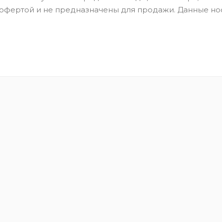
 офертой и не предназначены для продажи. Данные но