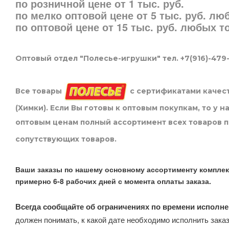
по розничной цене от 1 тыс. руб.
по мелко оптовой цене от 5 тыс. руб. л
по оптовой цене от 15 тыс. руб. любых 
Оптовый отдел "Полесье-игрушки" тел. +7(916)-479
Все товары
с сертификатами качест
(Химки). Если Вы готовы к оптовым покупкам, то у 
оптовым ценам полный ассортимент всех товаров 
сопутствующих товаров.
Ваши заказы по нашему основному ассортименту комплек
примерно 6-8 рабочих дней с момента оплаты заказа.
Всегда сообщайте об ограничениях по времени исполне
должен понимать, к какой дате необходимо исполнить заказ