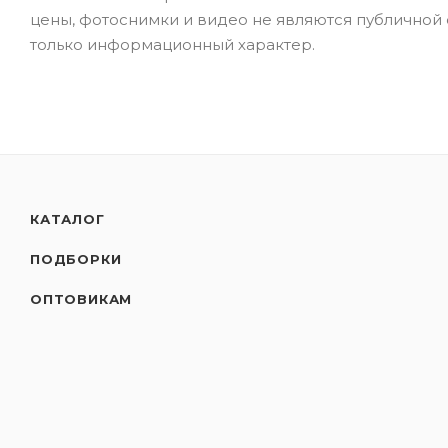
цены, фотоснимки и видео не являются публичной
только информационный характер.
КАТАЛОГ
ПОДБОРКИ
ОПТОВИКАМ