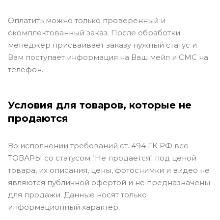
Оплатить можно только проверенный и
скомплектованный заказ. После обработки
менеджер присваивает заказу нужный статус и
Вам поступает информация на Ваш мейл и СМС на
телефон.
Условия для товаров, которые не
продаются
Во исполнении требований ст. 494 ГК РФ все
ТОВАРЫ со статусом "Не продается" под ценой
товара, их описания, цены, фотоснимки и видео не
являются публичной офертой и не предназначены
для продажи. Данные носят только
информационный характер.