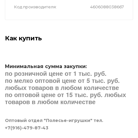
Код производителя
4606088038667
Как купить
Минимальная сумма закупки:
по розничной цене от 1 тыс. руб.
по мелко оптовой цене от 5 тыс. руб.
любых товаров в любом количестве
по оптовой цене от 15 тыс. руб. любых
товаров в любом количестве
Оптовый отдел "Полесье-игрушки" тел.
+7(916)-479-87-43