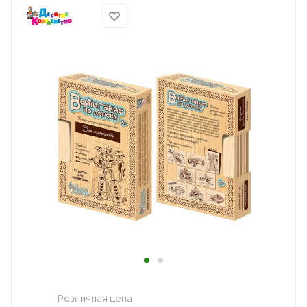
Розничная цена