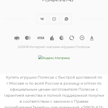
+7(916)479-87-43
2026 © Интернет-магазин игрушек Полесье
Купить игрушки Полесье с быстрой доставкой по
г.Москве и по всей России в розницу и оптом по
официальным ценам изготовителя Полесье с
гарантией качества и полной поддержкой покупки
в соответствии с законом о Правах
потребителей.Телефон для претензий: +7(903)-623-