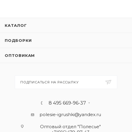
КАТАЛОГ
ПОДБОРКИ
ОПТОВИКАМ
ПОДПИСАТЬСЯ НА РАССЫЛКУ
8 495 669-96-37
polesie-igrushki@yandex.ru
Оптовый отдел "Полесье"