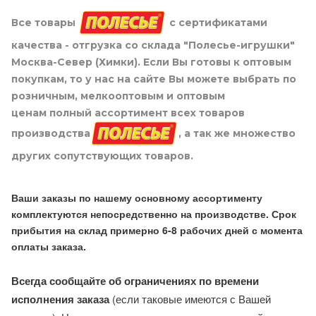
Все товары
с сертификатами
качества - отгрузка со склада "Полесье-игрушки"
Москва-Север (Химки). Если Вы готовы к оптовым
покупкам, то у нас на сайте Вы можете выбрать по
розничным, мелкооптовым и оптовым
ценам полный ассортимент всех товаров
производства
, а так же множество
других сопутствующих товаров.
Ваши заказы по нашему основному ассортименту
комплектуются непосредственно на производстве. Срок
прибытия на склад примерно 6-8 рабочих дней с момента
оплаты заказа.
Всегда сообщайте об ограничениях по времени
исполнения заказа
(если таковые имеются с Вашей