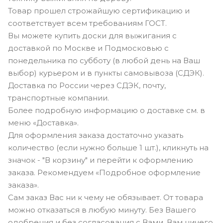
Товар прошел строжайшую сертификацию и
соответствует всем требованиям ГОСТ.
Вы можете купить доски для выжигания с
доставкой по Москве и Подмосковью с
понедельника по субботу (в любой день на Ваш
выбор) курьером и в пункты самовывоза (СДЭК).
Доставка по России через СДЭК, почту,
транспортные компании.
Более подробную информацию о доставке см. в
меню «Доставка».
Для оформления заказа достаточно указать
количество (если нужно больше 1 шт.), кликнуть на
значок - "В корзину" и перейти к оформлению
заказа. Рекомендуем «Подробное оформление
заказа».
Сам заказ Вас ни к чему не обязывает. От товара
можно отказаться в любую минуту. Без Вашего
одобрения и без согласования с Вами, Вам ничего