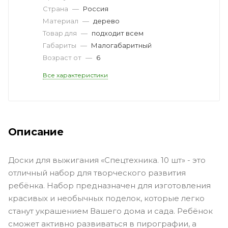
Страна
—
Россия
Материал
—
дерево
Товар для
—
подходит всем
Габариты
—
Малогабаритный
Возраст от
—
6
Все характеристики
Описание
Доски для выжигания «Спецтехника. 10 шт» - это
отличный набор для творческого развития
ребёнка. Набор предназначен для изготовления
красивых и необычных поделок, которые легко
станут украшением Вашего дома и сада. Ребёнок
сможет активно развиваться в пирографии, а