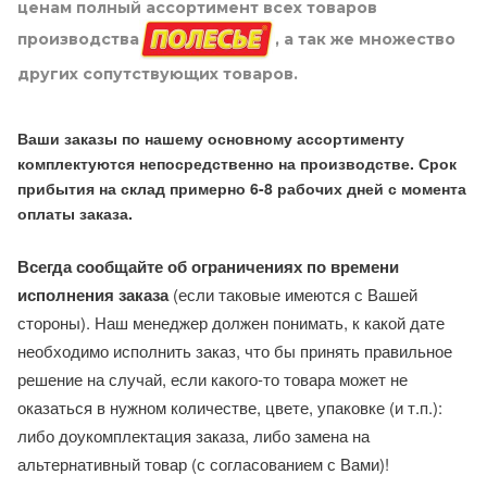
ценам полный ассортимент всех товаров
производства
, а так же множество
других сопутствующих товаров.
Ваши заказы по нашему основному ассортименту
комплектуются непосредственно на производстве. Срок
прибытия на склад примерно 6-8 рабочих дней с момента
оплаты заказа.
Всегда сообщайте об ограничениях по времени
исполнения заказа
(если таковые имеются с Вашей
стороны). Наш менеджер должен понимать, к какой дате
необходимо исполнить заказ, что бы принять правильное
решение на случай, если какого-то товара может не
оказаться в нужном количестве, цвете, упаковке (и т.п.):
либо доукомплектация заказа, либо замена на
альтернативный товар (с согласованием с Вами)!