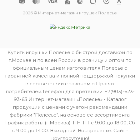
2026 © Интернет-магазин игрушек Полесье
Купить игрушки Полесье с быстрой доставкой по
г.Москве и по всей России в розницу и оптом по
официальным ценам изготовителя Полесье с
гарантией качества и полной поддержкой покупки
в соответствии с законом о Правах
потребителей.Телефон для претензий: +7(903)-623-
93-63 Интернет-магазин «Полесье» - Каталог
продукции с ценами с учетом рекомендации
фабрики "Полесье", на основе ее ассортимента.
График работы (г.Москва): ПН-ПТ с 9:00 до 18:00, Сб
с 9:00 до 14:00. Выходной: Воскресенье. Сайт -
круглосуточно!