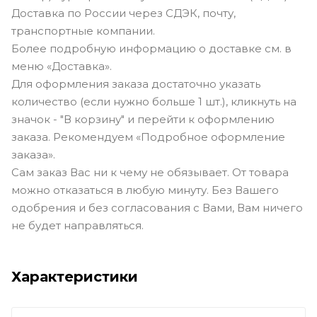
Доставка по России через СДЭК, почту,
транспортные компании.
Более подробную информацию о доставке см. в
меню «Доставка».
Для оформления заказа достаточно указать
количество (если нужно больше 1 шт.), кликнуть на
значок - "В корзину" и перейти к оформлению
заказа. Рекомендуем «Подробное оформление
заказа».
Сам заказ Вас ни к чему не обязывает. От товара
можно отказаться в любую минуту. Без Вашего
одобрения и без согласования с Вами, Вам ничего
не будет направляться.
Характеристики