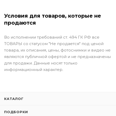
Условия для товаров, которые не
продаются
Во исполнении требований ст. 494 ГК РФ все
ТОВАРЫ со статусом "Не продается" под ценой
товара, их описания, цены, фотоснимки и видео не
являются публичной офертой и не предназначены
для продажи. Данные носят только
информационный характер.
КАТАЛОГ
ПОДБОРКИ