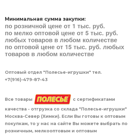
Минимальная сумма закупки:
по розничной цене от 1 тыс. руб.
по мелко оптовой цене от 5 тыс. руб.
любых товаров в любом количестве
по оптовой цене от 15 тыс. руб. любых
товаров в любом количестве
Оптовый отдел "Полесье-игрушки" тел.
+7(916)-479-87-43
Все товары
с сертификатами
качества - отгрузка со склада "Полесье-игрушки"
Москва-Север (Химки). Если Вы готовы к оптовым
покупкам, то у нас на сайте Вы можете выбрать по
розничным, мелкооптовым и оптовым