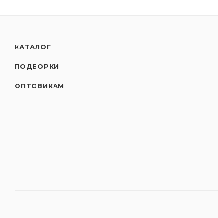
КАТАЛОГ
ПОДБОРКИ
ОПТОВИКАМ