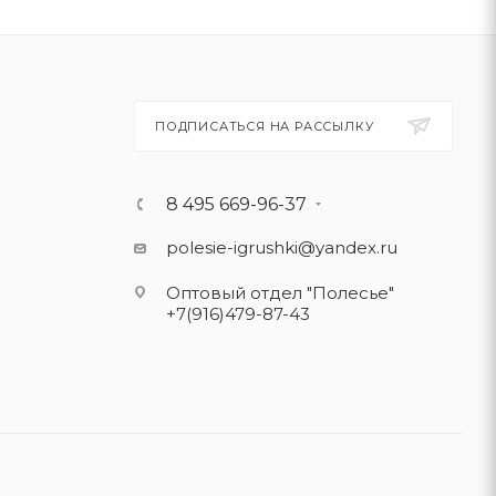
ПОДПИСАТЬСЯ НА РАССЫЛКУ
8 495 669-96-37
polesie-igrushki@yandex.ru
Оптовый отдел "Полесье"
+7(916)479-87-43