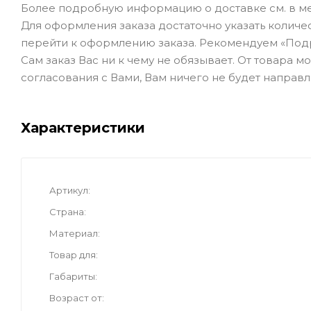
Более подробную информацию о доставке см. в ме
Для оформления заказа достаточно указать количеств
перейти к оформлению заказа. Рекомендуем «Под
Сам заказ Вас ни к чему не обязывает. От товара 
согласования с Вами, Вам ничего не будет направл
Характеристики
Артикул
Страна
Материал
Товар для
Габариты
Возраст от