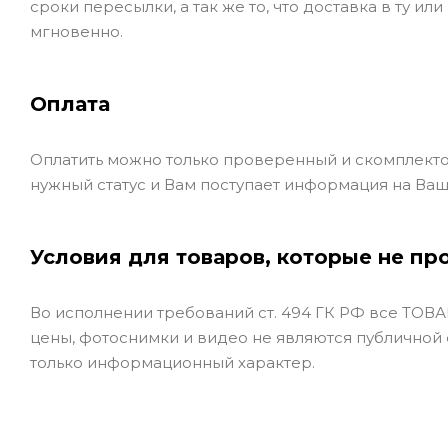
сроки пересылки, а так же то, что доставка в ту и
мгновенно.
Оплата
Оплатить можно только проверенный и скомплекто
нужный статус и Вам поступает информация на Ваш
Условия для товаров, которые не пр
Во исполнении требований ст. 494 ГК РФ все ТОВАР
цены, фотоснимки и видео не являются публичной
только информационный характер.