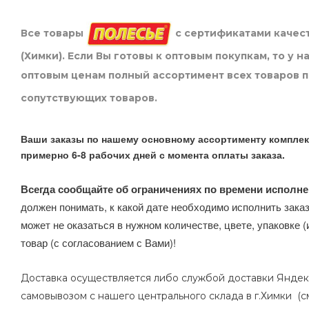
Все товары
с сертификатами качест
(Химки). Если Вы готовы к оптовым покупкам, то у 
оптовым ценам полный ассортимент всех товаров 
сопутствующих товаров.
Ваши заказы по нашему основному ассортименту комплек
примерно 6-8 рабочих дней с момента оплаты заказа.
Всегда сообщайте об ограничениях по времени исполне
должен понимать, к какой дате необходимо исполнить заказ
может не оказаться в нужном количестве, цвете, упаковке (
товар (с согласованием с Вами)!
Доставка осуществляется либо службой доставки Яндек
самовывозом с нашего центрального склада в г.Химки (с