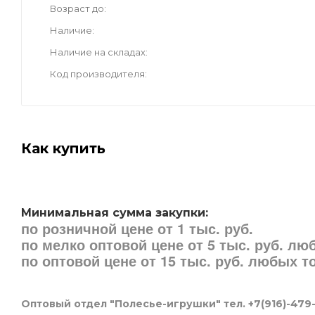
Возраст до
Наличие
Наличие на складах
Код производителя
Как купить
Минимальная сумма закупки:
по розничной цене от 1 тыс. руб.
по мелко оптовой цене от 5 тыс. руб. л
по оптовой цене от 15 тыс. руб. любых 
Оптовый отдел "Полесье-игрушки" тел. +7(916)-479