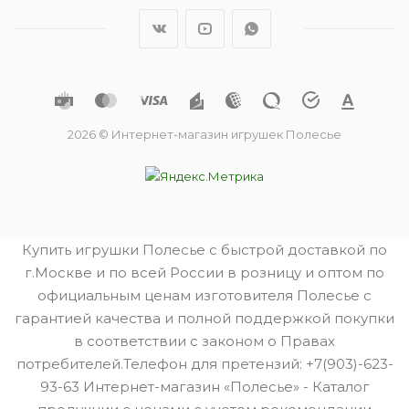
2026 © Интернет-магазин игрушек Полесье
Купить игрушки Полесье с быстрой доставкой по
г.Москве и по всей России в розницу и оптом по
официальным ценам изготовителя Полесье с
гарантией качества и полной поддержкой покупки
в соответствии с законом о Правах
потребителей.Телефон для претензий: +7(903)-623-
93-63 Интернет-магазин «Полесье» - Каталог