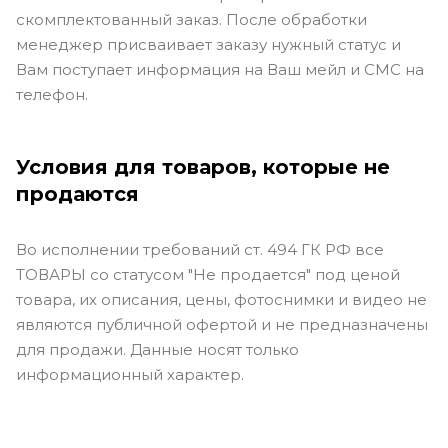
скомплектованный заказ. После обработки
менеджер присваивает заказу нужный статус и
Вам поступает информация на Ваш мейл и СМС на
телефон.
Условия для товаров, которые не
продаются
Во исполнении требований ст. 494 ГК РФ все
ТОВАРЫ со статусом "Не продается" под ценой
товара, их описания, цены, фотоснимки и видео не
являются публичной офертой и не предназначены
для продажи. Данные носят только
информационный характер.