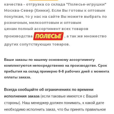
качества - отгрузка со склада "Полесье-игрушки"
Москва-Север (Химки). Если Вы готовы к оптовым
покупкам, то у нас на сайте Вы можете выбрать по
розничным, мелкооптовым и оптовым
ценам полный ассортимент всех товаров
производства
, а так же множество
других сопутствующих товаров.
Ваши заказы по нашему основному ассортименту
комплектуются непосредственно на производстве. Срок
прибытия на склад примерно 6-8 рабочих дней с момента
оплаты заказа.
Всегда сообщайте об ограничениях по времени
исполнения заказа
(если таковые имеются с Вашей
стороны). Наш менеджер должен понимать, к какой дате
необходимо исполнить заказ, что бы принять правильное