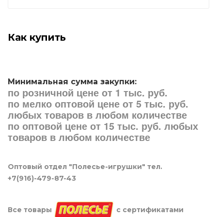
Как купить
Минимальная сумма закупки:
по розничной цене от 1 тыс. руб.
по мелко оптовой цене от 5 тыс. руб.
любых товаров в любом количестве
по оптовой цене от 15 тыс. руб. любых
товаров в любом количестве
Оптовый отдел "Полесье-игрушки" тел.
+7(916)-479-87-43
Все товары
с сертификатами