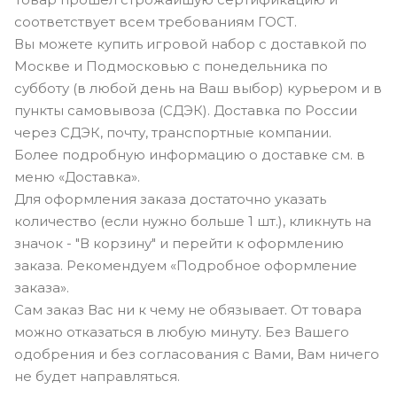
соответствует всем требованиям ГОСТ.
Вы можете купить игровой набор с доставкой по
Москве и Подмосковью с понедельника по
субботу (в любой день на Ваш выбор) курьером и в
пункты самовывоза (СДЭК). Доставка по России
через СДЭК, почту, транспортные компании.
Более подробную информацию о доставке см. в
меню «Доставка».
Для оформления заказа достаточно указать
количество (если нужно больше 1 шт.), кликнуть на
значок - "В корзину" и перейти к оформлению
заказа. Рекомендуем «Подробное оформление
заказа».
Сам заказ Вас ни к чему не обязывает. От товара
можно отказаться в любую минуту. Без Вашего
одобрения и без согласования с Вами, Вам ничего
не будет направляться.