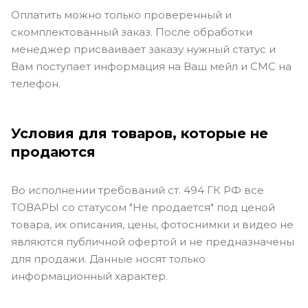
Оплатить можно только проверенный и
скомплектованный заказ. После обработки
менеджер присваивает заказу нужный статус и
Вам поступает информация на Ваш мейл и СМС на
телефон.
Условия для товаров, которые не
продаются
Во исполнении требований ст. 494 ГК РФ все
ТОВАРЫ со статусом "Не продается" под ценой
товара, их описания, цены, фотоснимки и видео не
являются публичной офертой и не предназначены
для продажи. Данные носят только
информационный характер.