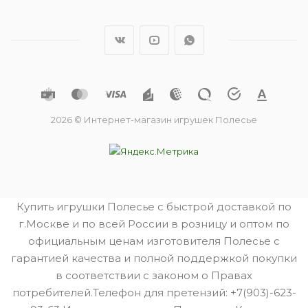
2026 © Интернет-магазин игрушек Полесье
Купить игрушки Полесье с быстрой доставкой по
г.Москве и по всей России в розницу и оптом по
официальным ценам изготовителя Полесье с
гарантией качества и полной поддержкой покупки
в соответствии с законом о Правах
потребителей.Телефон для претензий: +7(903)-623-