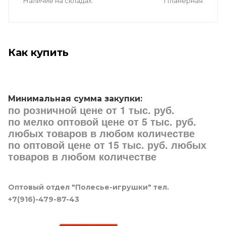
Наличие на складах
Планерная
Как купить
Минимальная сумма закупки:
по розничной цене от 1 тыс. руб.
по мелко оптовой цене от 5 тыс. руб.
любых товаров в любом количестве
по оптовой цене от 15 тыс. руб. любых
товаров в любом количестве
Оптовый отдел "Полесье-игрушки" тел.
+7(916)-479-87-43