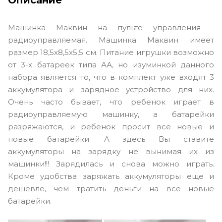
Машинка Маквин на пульте управления -
радиоуправляемая. Машинка Маквин имеет
размер 18,5х8,5х5,5 см. Питание игрушки возможно
от 3-х батареек типа АА, но изуминкой данного
набора является то, что в комплект уже входят 3
аккумулятора и зарядное устройство для них.
Очень часто бывает, что ребенок играет в
радиоуправляемую машинку, а батарейки
разряжаются, и ребенок просит все новые и
новые батарейки. А здесь Вы ставите
аккумуляторы на зарядку не вынимая их из
машинки!!! Зарядилась и снова можно играть.
Кроме удобства заряжать аккумуляторы еще и
дешевле, чем тратить деньги на все новые
батарейки.