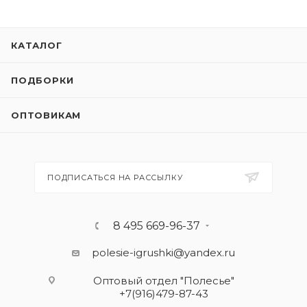
КАТАЛОГ
ПОДБОРКИ
ОПТОВИКАМ
ПОДПИСАТЬСЯ НА РАССЫЛКУ
8 495 669-96-37
polesie-igrushki@yandex.ru
Оптовый отдел "Полесье"
+7(916)479-87-43