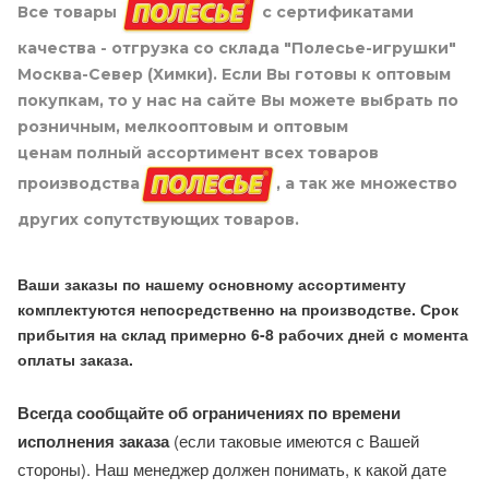
Все товары
с сертификатами
качества - отгрузка со склада "Полесье-игрушки"
Москва-Север (Химки). Если Вы готовы к оптовым
покупкам, то у нас на сайте Вы можете выбрать по
розничным, мелкооптовым и оптовым
ценам полный ассортимент всех товаров
производства
, а так же множество
других сопутствующих товаров.
Ваши заказы по нашему основному ассортименту
комплектуются непосредственно на производстве. Срок
прибытия на склад примерно 6-8 рабочих дней с момента
оплаты заказа.
Всегда сообщайте об ограничениях по времени
исполнения заказа
(если таковые имеются с Вашей
стороны). Наш менеджер должен понимать, к какой дате