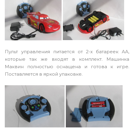
Пульт управления питается от 2-х батареек АА,
которые так же входят в комплект. Машинка
Маквин полностью оснащена и готова к игре.
Поставляется в яркой упаковке.