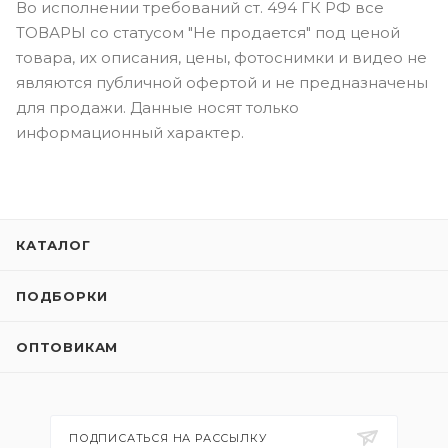
Во исполнении требований ст. 494 ГК РФ все
ТОВАРЫ со статусом "Не продается" под ценой
товара, их описания, цены, фотоснимки и видео не
являются публичной офертой и не предназначены
для продажи. Данные носят только
информационный характер.
КАТАЛОГ
ПОДБОРКИ
ОПТОВИКАМ
ПОДПИСАТЬСЯ НА РАССЫЛКУ