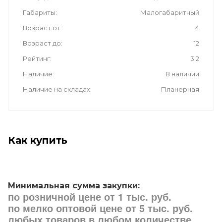
Габариты
Малогабаритный
Возраст от
4
Возраст до
12
Рейтинг
3.2
Наличие
В наличии
Наличие на складах
Планерная
Как купить
Минимальная сумма закупки:
по розничной цене от 1 тыс. руб.
по мелко оптовой цене от 5 тыс. руб.
любых товаров в любом количестве