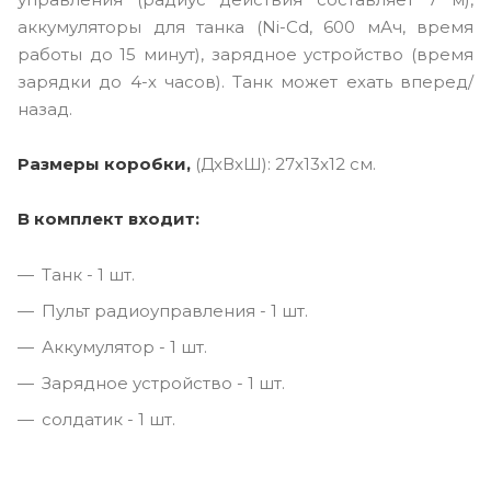
аккумуляторы для танка (Ni-Cd, 600 мАч, время
работы до 15 минут), зарядное устройство (время
зарядки до 4-х часов). Танк может ехать вперед/
назад.
Размеры коробки,
(ДxВxШ): 27x13x12 см.
В комплект входит:
Танк - 1 шт.
Пульт радиоуправления - 1 шт.
Аккумулятор - 1 шт.
Зарядное устройство - 1 шт.
солдатик - 1 шт.