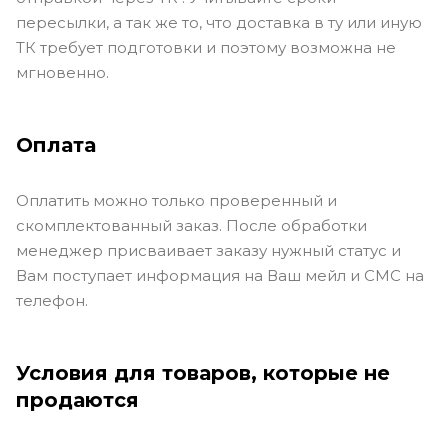
пересылки, а так же то, что доставка в ту или иную
ТК требует подготовки и поэтому возможна не
мгновенно.
Оплата
Оплатить можно только проверенный и
скомплектованный заказ. После обработки
менеджер присваивает заказу нужный статус и
Вам поступает информация на Ваш мейл и СМС на
телефон.
Условия для товаров, которые не
продаются