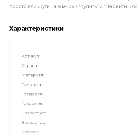
просто кликнуть на значок - "Купить" и "Перейти к 
Характеристики
Артикул
Страна
Материал
Тематика
Товар для
Габариты
Возраст от
Возраст до
Рейтинг