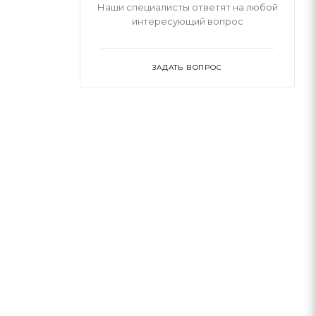
Наши специалисты ответят на любой
интересующий вопрос
ЗАДАТЬ ВОПРОС