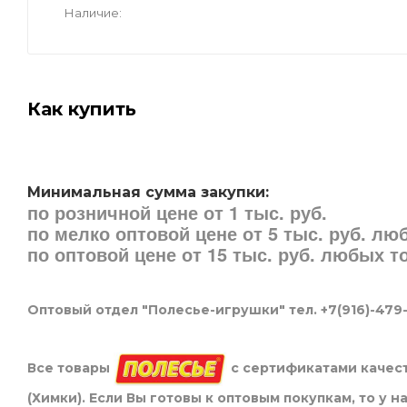
Наличие
Как купить
Минимальная сумма закупки:
по розничной цене от 1 тыс. руб.
по мелко оптовой цене от 5 тыс. руб. л
по оптовой цене от 15 тыс. руб. любых 
Оптовый отдел "Полесье-игрушки" тел. +7(916)-479
Все товары
с сертификатами качест
(Химки). Если Вы готовы к оптовым покупкам, то у 