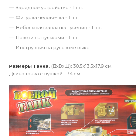
Зарядное устройство - 1 шт.
Фигурка человечка - 1 шт.
Небольшая заплатка гусениц - 1 шт.
Пакетик с пульками - 1 шт.
Инструкция на русском языке
Размеры Танка,
(ДxВxШ): 30,5x13,5x17,9 см.
Длина танка с пушкой - 34 см.