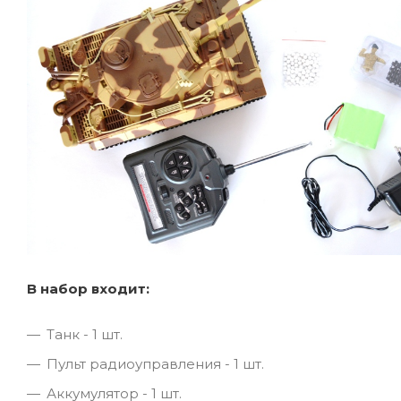
В набор входит:
Танк - 1 шт.
Пульт радиоуправления - 1 шт.
Аккумулятор - 1 шт.