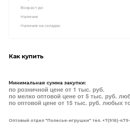
Возраст до
Наличие
Наличие на складах
Как купить
Минимальная сумма закупки:
по розничной цене от 1 тыс. руб.
по мелко оптовой цене от 5 тыс. руб. л
по оптовой цене от 15 тыс. руб. любых 
Оптовый отдел "Полесье-игрушки" тел. +7(916)-479