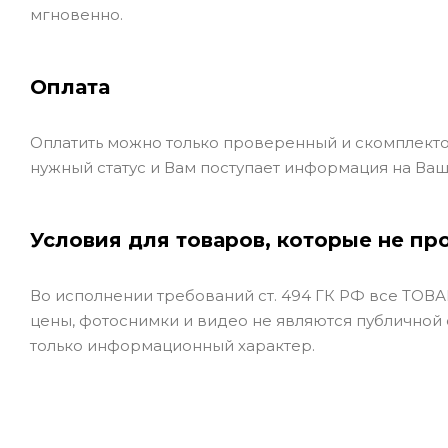
мгновенно.
Оплата
Оплатить можно только проверенный и скомплекто
нужный статус и Вам поступает информация на Ваш
Условия для товаров, которые не пр
Во исполнении требований ст. 494 ГК РФ все ТОВАР
цены, фотоснимки и видео не являются публичной
только информационный характер.