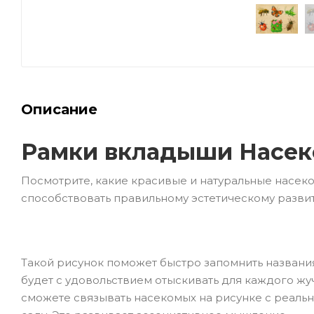
Описание
Рамки вкладыши Насе
Посмотрите, какие красивые и натуральные насеком
способствовать правильному эстетическому разви
Такой рисунок поможет быстро запомнить названия
будет с удовольствием отыскивать для каждого жу
сможете связывать насекомых на рисунке с реальн