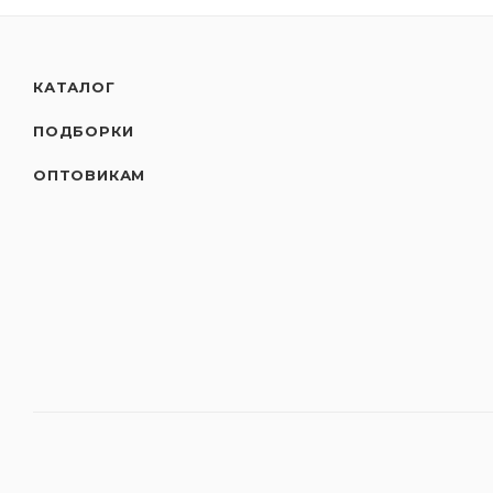
КАТАЛОГ
ПОДБОРКИ
ОПТОВИКАМ