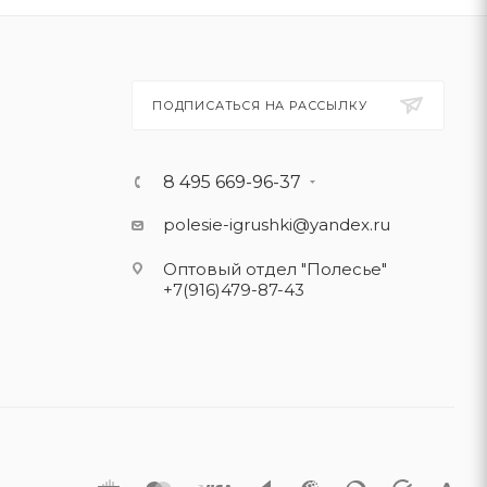
ПОДПИСАТЬСЯ НА РАССЫЛКУ
8 495 669-96-37
polesie-igrushki@yandex.ru
Оптовый отдел "Полесье"
+7(916)479-87-43