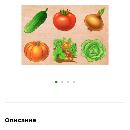
Описание