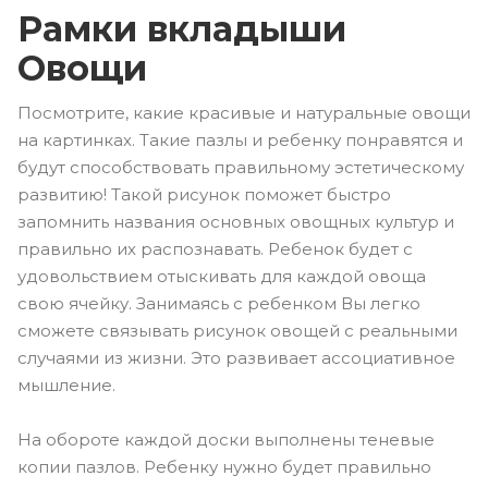
Рамки вкладыши
Овощи
Посмотрите, какие красивые и натуральные овощи
на картинках. Такие пазлы и ребенку понравятся и
будут способствовать правильному эстетическому
развитию! Такой рисунок поможет быстро
запомнить названия основных овощных культур и
правильно их распознавать. Ребенок будет с
удовольствием отыскивать для каждой овоща
свою ячейку. Занимаясь с ребенком Вы легко
сможете связывать рисунок овощей с реальными
случаями из жизни. Это развивает ассоциативное
мышление.
На обороте каждой доски выполнены теневые
копии пазлов. Ребенку нужно будет правильно