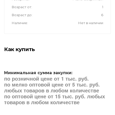
Возраст от
1
Возраст до
6
Наличие
Нет в наличии
Как купить
Минимальная сумма закупки:
по розничной цене от 1 тыс. руб.
по мелко оптовой цене от 5 тыс. руб.
любых товаров в любом количестве
по оптовой цене от 15 тыс. руб. любых
товаров в любом количестве