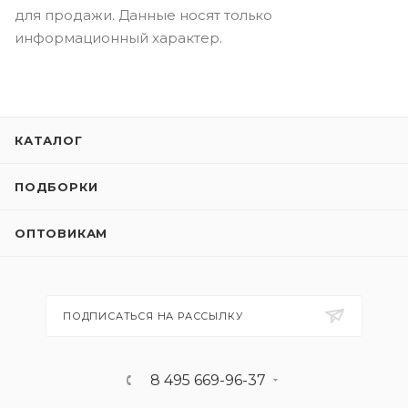
для продажи. Данные носят только
информационный характер.
КАТАЛОГ
ПОДБОРКИ
ОПТОВИКАМ
ПОДПИСАТЬСЯ НА РАССЫЛКУ
8 495 669-96-37