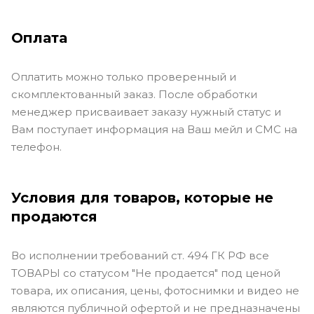
Оплата
Оплатить можно только проверенный и
скомплектованный заказ. После обработки
менеджер присваивает заказу нужный статус и
Вам поступает информация на Ваш мейл и СМС на
телефон.
Условия для товаров, которые не
продаются
Во исполнении требований ст. 494 ГК РФ все
ТОВАРЫ со статусом "Не продается" под ценой
товара, их описания, цены, фотоснимки и видео не
являются публичной офертой и не предназначены