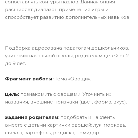
сопоставлять контуры пазлов. Данная опция
расширяет диапазон применения игры и
способствует развитию дополнительных навыков.
Подборка адресована педагогам дошкольников,
учителям начальной школы, родителям детей от 2
до 9 лет.
Фрагмент работы:
Тема «Овощи».
Цель:
познакомить с овощами. Уточнить их
названия, внешние признаки (цвет, форма, вкус).
Задания родителям
: подобрать и наклеить
вместе с детьми картинки овощей: лук, морковь,
свекла, картофель, редиска, помидор.